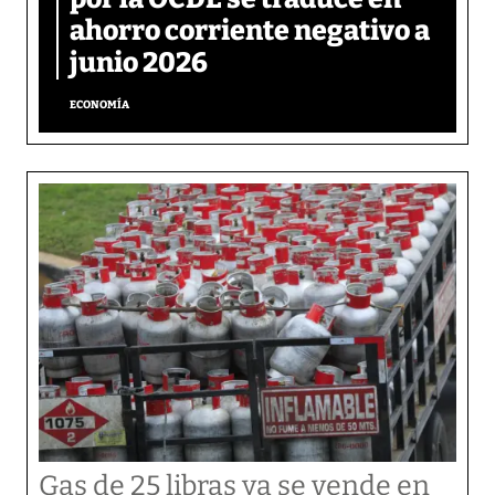
ahorro corriente negativo a
junio 2026
ECONOMÍA
Gas de 25 libras ya se vende en