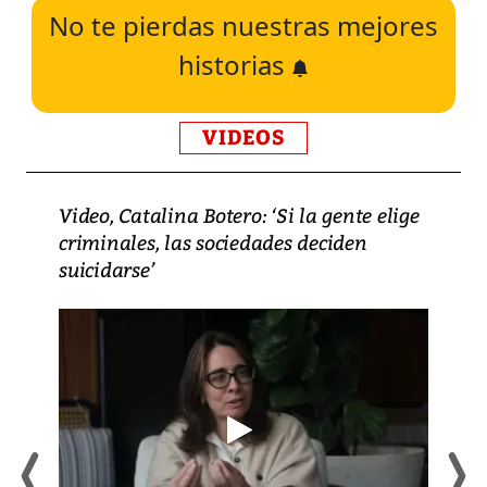
No te pierdas nuestras mejores
historias
VIDEOS
Video, Catalina Botero: ‘Si la gente elige
criminales, las sociedades deciden
suicidarse’