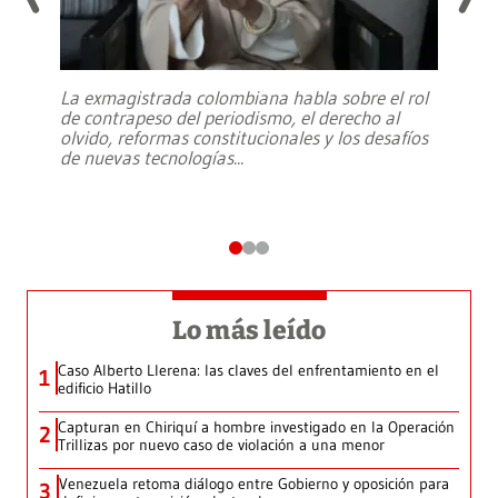
La exmagistrada colombiana habla sobre el rol
de contrapeso del periodismo, el derecho al
olvido, reformas constitucionales y los desafíos
de nuevas tecnologías
...
Lo más leído
Caso Alberto Llerena: las claves del enfrentamiento en el
1
edificio Hatillo
Capturan en Chiriquí a hombre investigado en la Operación
2
Trillizas por nuevo caso de violación a una menor
Venezuela retoma diálogo entre Gobierno y oposición para
3