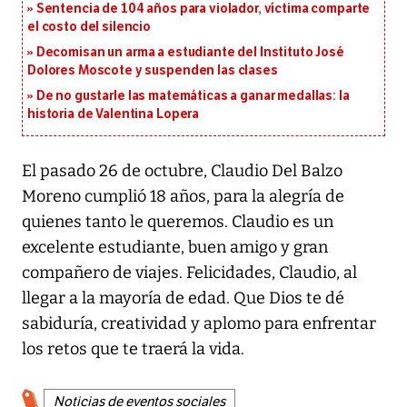
Sentencia de 104 años para violador, víctima comparte
el costo del silencio
Decomisan un arma a estudiante del Instituto José
Dolores Moscote y suspenden las clases
De no gustarle las matemáticas a ganar medallas: la
historia de Valentina Lopera
El pasado 26 de octubre, Claudio Del Balzo
Moreno cumplió 18 años, para la alegría de
quienes tanto le queremos. Claudio es un
excelente estudiante, buen amigo y gran
compañero de viajes. Felicidades, Claudio, al
llegar a la mayoría de edad. Que Dios te dé
sabiduría, creatividad y aplomo para enfrentar
los retos que te traerá la vida.
Noticias de eventos sociales