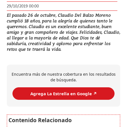
29/10/2019 00:00
El pasado 26 de octubre, Claudio Del Balzo Moreno
cumplió 18 años, para la alegría de quienes tanto le
queremos. Claudio es un excelente estudiante, buen
amigo y gran compañero de viajes. Felicidades, Claudio,
al llegar a la mayoría de edad. Que Dios te dé
sabiduría, creatividad y aplomo para enfrentar los
retos que te traerá la vida.
Encuentra más de nuestra cobertura en los resultados
de búsqueda.
Agrega La Estrella en Google ↗️