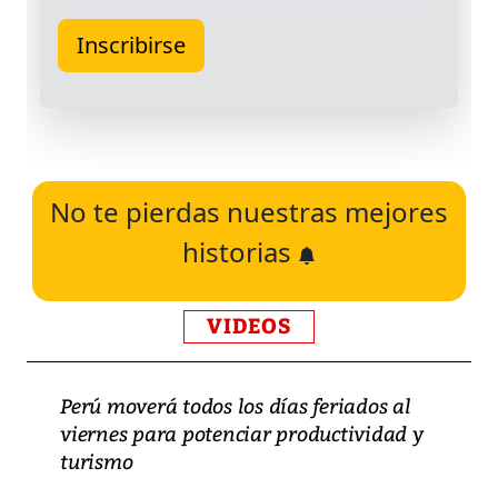
No te pierdas nuestras mejores
historias
VIDEOS
Perú moverá todos los días feriados al
viernes para potenciar productividad y
turismo