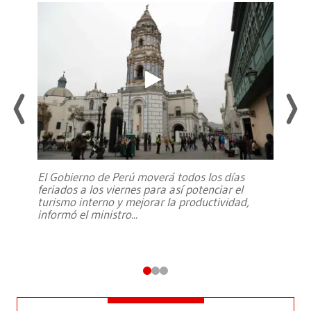
El Gobierno de Perú moverá todos los días
feriados a los viernes para así potenciar el
turismo interno y mejorar la productividad,
informó el ministro
...