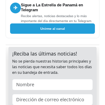
Sigue a La Estrella de Panamá en
✈
Telegram
Recibe alertas, noticias destacadas y lo más
importante del día directamente en tu Telegram.
Unirme al canal