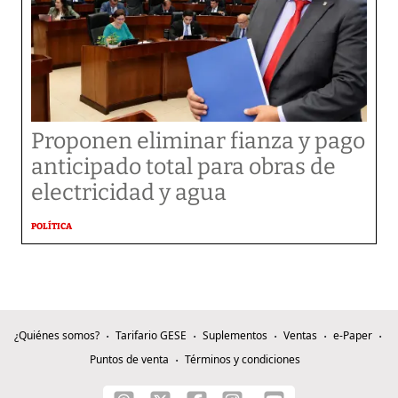
Proponen eliminar fianza y pago
anticipado total para obras de
electricidad y agua
POLÍTICA
¿Quiénes somos?
Tarifario GESE
Suplementos
Ventas
e-Paper
Puntos de venta
Términos y condiciones