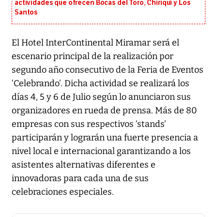
actividades que ofrecen Bocas del Toro, Chiriquí y Los
Santos
El Hotel InterContinental Miramar será el
escenario principal de la realización por
segundo año consecutivo de la Feria de Eventos
‘Celebrando’. Dicha actividad se realizará los
días 4, 5 y 6 de Julio según lo anunciaron sus
organizadores en rueda de prensa. Más de 80
empresas con sus respectivos ‘stands’
participarán y lograrán una fuerte presencia a
nivel local e internacional garantizando a los
asistentes alternativas diferentes e
innovadoras para cada una de sus
celebraciones especiales.