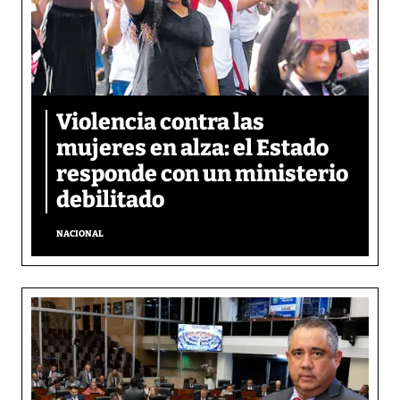
Violencia contra las
mujeres en alza: el Estado
responde con un ministerio
debilitado
NACIONAL