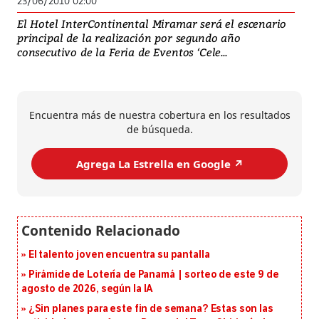
23/06/2010 02:00
El Hotel InterContinental Miramar será el escenario
principal de la realización por segundo año
consecutivo de la Feria de Eventos ‘Cele...
Encuentra más de nuestra cobertura en los resultados
de búsqueda.
Agrega La Estrella en Google ↗️
El talento joven encuentra su pantalla​
Pirámide de Lotería de Panamá | sorteo de este 9 de
agosto de 2026, según la IA
¿Sin planes para este fin de semana? Estas son las