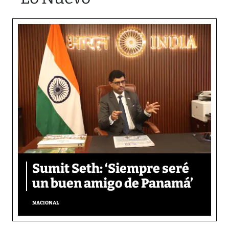
Sumit Seth: ‘Siempre seré
un buen amigo de Panamá’
NACIONAL