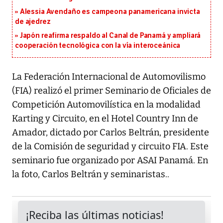
Alessia Avendaño es campeona panamericana invicta
de ajedrez
Japón reafirma respaldo al Canal de Panamá y ampliará
cooperación tecnológica con la vía interoceánica
La Federación Internacional de Automovilismo
(FIA) realizó el primer Seminario de Oficiales de
Competición Automovilística en la modalidad
Karting y Circuito, en el Hotel Country Inn de
Amador, dictado por Carlos Beltrán, presidente
de la Comisión de seguridad y circuito FIA. Este
seminario fue organizado por ASAI Panamá. En
la foto, Carlos Beltrán y seminaristas..