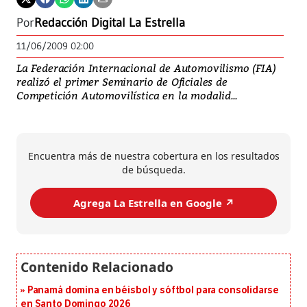
Por
Redacción Digital La Estrella
11/06/2009 02:00
La Federación Internacional de Automovilismo (FIA)
realizó el primer Seminario de Oficiales de
Competición Automovilística en la modalid...
Encuentra más de nuestra cobertura en los resultados
de búsqueda.
Agrega La Estrella en Google ↗️
Panamá domina en béisbol y sóftbol para consolidarse
en Santo Domingo 2026