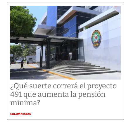
¿Qué suerte correrá el proyecto
491 que aumenta la pensión
mínima?
COLUMNISTAS