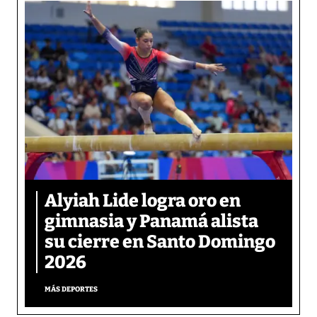
Alyiah Lide logra oro en
gimnasia y Panamá alista
su cierre en Santo Domingo
2026
MÁS DEPORTES