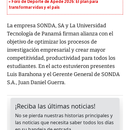
Foro de Deporte de Apede 2026: El plan para
transformar vidas y el país
La empresa SONDA, SA y La Universidad
Tecnología de Panamá firman alianza con el
objetivo de optimizar los procesos de
investigación empresarial y crear mayor
competitividad, productividad para todos los
estudiantes. En el acto estuvieron presentes
Luis Barahona y el Gerente General de SONDA
S.A., Juan Daniel Guerra.