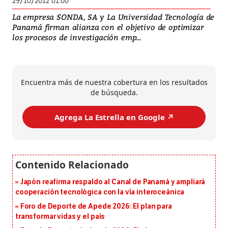
29/10/2012 01:00
La empresa SONDA, SA y La Universidad Tecnología de
Panamá firman alianza con el objetivo de optimizar
los procesos de investigación emp...
Encuentra más de nuestra cobertura en los resultados
de búsqueda.
Agrega La Estrella en Google ↗️
Japón reafirma respaldo al Canal de Panamá y ampliará
cooperación tecnológica con la vía interoceánica
Foro de Deporte de Apede 2026: El plan para
transformar vidas y el país