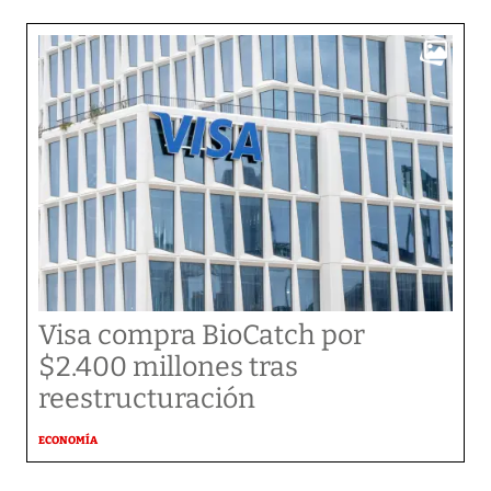
Visa compra BioCatch por
$2.400 millones tras
reestructuración
ECONOMÍA