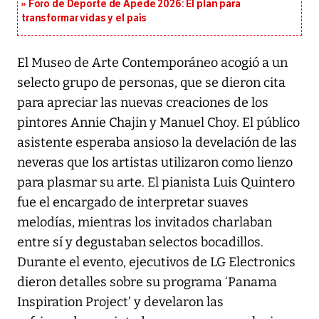
Foro de Deporte de Apede 2026: El plan para
transformar vidas y el país
El Museo de Arte Contemporáneo acogió a un
selecto grupo de personas, que se dieron cita
para apreciar las nuevas creaciones de los
pintores Annie Chajin y Manuel Choy. El público
asistente esperaba ansioso la develación de las
neveras que los artistas utilizaron como lienzo
para plasmar su arte. El pianista Luis Quintero
fue el encargado de interpretar suaves
melodías, mientras los invitados charlaban
entre sí y degustaban selectos bocadillos.
Durante el evento, ejecutivos de LG Electronics
dieron detalles sobre su programa ‘Panama
Inspiration Project’ y develaron las