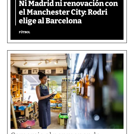
Ni Madrid ni renovación con
el Manchester City: Rodri
elige al Barcelona
FÚTBOL