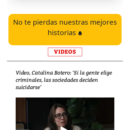
No te pierdas nuestras mejores
historias
VIDEOS
Video, Catalina Botero: ‘Si la gente elige
criminales, las sociedades deciden
suicidarse’