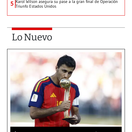
Karol Wilson asegura su pase a la gran final de Operación
5
Triunfo Estados Unidos
Lo Nuevo