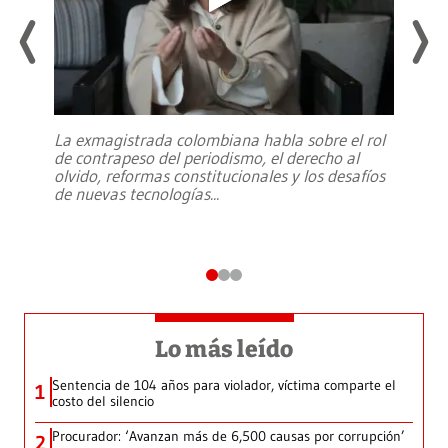
La exmagistrada colombiana habla sobre el rol
de contrapeso del periodismo, el derecho al
olvido, reformas constitucionales y los desafíos
de nuevas tecnologías
...
Lo más leído
Sentencia de 104 años para violador, víctima comparte el
1
costo del silencio
Procurador: ‘Avanzan más de 6,500 causas por corrupción’
2