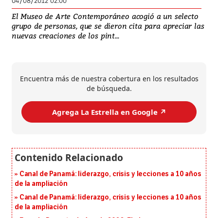
04/08/2012 02:00
El Museo de Arte Contemporáneo acogió a un selecto
grupo de personas, que se dieron cita para apreciar las
nuevas creaciones de los pint...
Encuentra más de nuestra cobertura en los resultados
de búsqueda.
Agrega La Estrella en Google ↗️
Canal de Panamá: liderazgo, crisis y lecciones a 10 años
de la ampliación
Canal de Panamá: liderazgo, crisis y lecciones a 10 años
de la ampliación