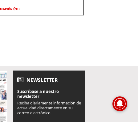
MACIÓN ÚTIL
NEWSLETTER
Suscríbase a nuestro
newsletter
Reciba diariamente información de
actualidad directamente en su
correo electrónico