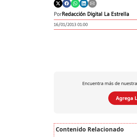
Por
Redacción Digital La Estrella
16/01/2013 01:00
Encuentra más de nuestra
Agrega L