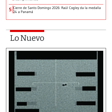
Cierre de Santo Domingo 2026: Raúl Cogley da la medalla
5
24 a Panamá
Lo Nuevo