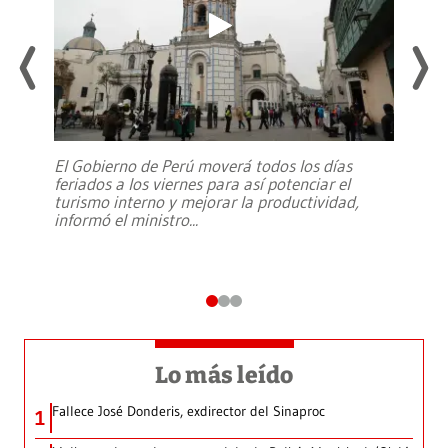
El Gobierno de Perú moverá todos los días
feriados a los viernes para así potenciar el
turismo interno y mejorar la productividad,
informó el ministro
...
Lo más leído
Fallece José Donderis, exdirector del Sinaproc
1