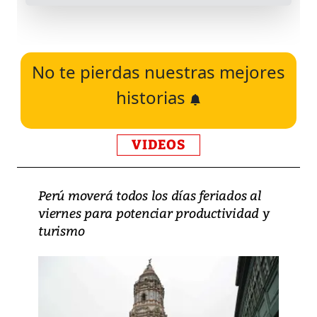
No te pierdas nuestras mejores
historias
VIDEOS
Perú moverá todos los días feriados al
viernes para potenciar productividad y
turismo