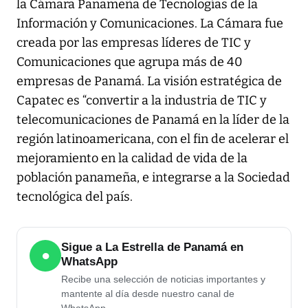
la Cámara Panameña de Tecnologías de la
Información y Comunicaciones. La Cámara fue
creada por las empresas líderes de TIC y
Comunicaciones que agrupa más de 40
empresas de Panamá. La visión estratégica de
Capatec es “convertir a la industria de TIC y
telecomunicaciones de Panamá en la líder de la
región latinoamericana, con el fin de acelerar el
mejoramiento en la calidad de vida de la
población panameña, e integrarse a la Sociedad
tecnológica del país.
Sigue a La Estrella de Panamá en
●
WhatsApp
Recibe una selección de noticias importantes y
mantente al día desde nuestro canal de