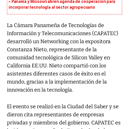
Panamá y Missouri abren agenda de cooperación para
incorporar tecnología al sector agropecuario
La Cámara Panameña de Tecnologías de
Información y Telecomunicaciones (CAPATEC)
desarrolló un Networking con la expositora
Constanza Nieto, representante de la
comunidad tecnológica de Silicon Valley en
California EE.UU. Nieto compartió con los
asistentes diferentes casos de éxito en el
mundo, gracias a la implementación de la
innovación en la tecnología.
El evento se realizó en la Ciudad del Saber y se
dieron cita representantes de empresas
privadas y miembros del gobierno. CAPATEC es