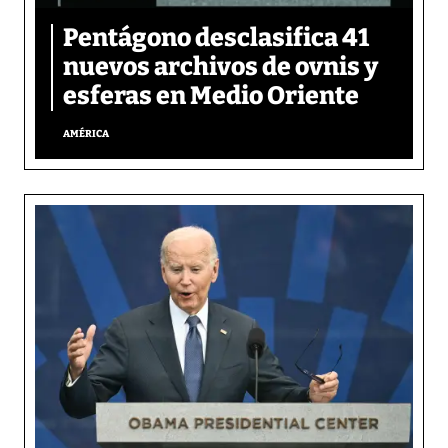
Pentágono desclasifica 41
nuevos archivos de ovnis y
esferas en Medio Oriente
AMÉRICA