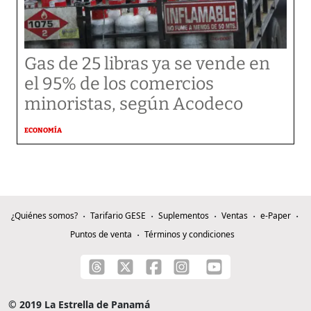
Gas de 25 libras ya se vende en
el 95% de los comercios
minoristas, según Acodeco
ECONOMÍA
¿Quiénes somos?
Tarifario GESE
Suplementos
Ventas
e-Paper
Puntos de venta
Términos y condiciones
© 2019 La Estrella de Panamá