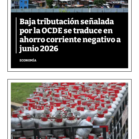
Baja tributación señalada
por la OCDE se traduce en
ahorro corriente negativo a
junio 2026
ECONOMÍA