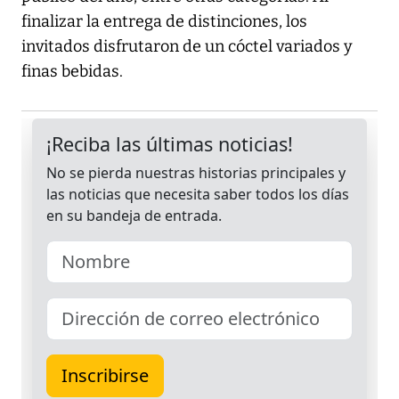
finalizar la entrega de distinciones, los
invitados disfrutaron de un cóctel variados y
finas bebidas.