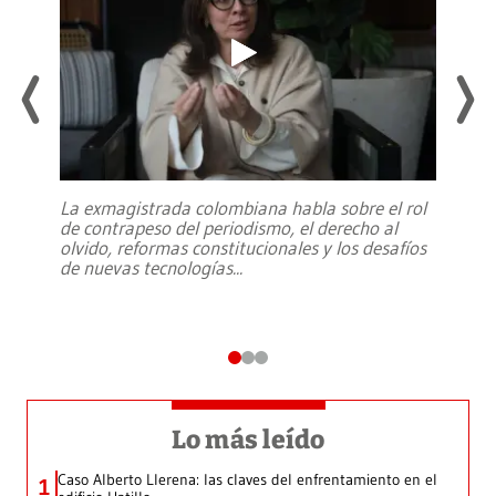
La exmagistrada colombiana habla sobre el rol
de contrapeso del periodismo, el derecho al
olvido, reformas constitucionales y los desafíos
de nuevas tecnologías
...
Lo más leído
Caso Alberto Llerena: las claves del enfrentamiento en el
1