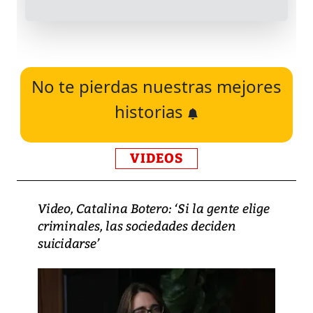
No te pierdas nuestras mejores
historias
VIDEOS
Video, Catalina Botero: ‘Si la gente elige
criminales, las sociedades deciden
suicidarse’