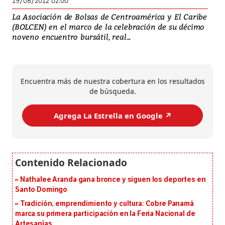
19/08/2012 02:00
La Asociación de Bolsas de Centroamérica y El Caribe
(BOLCEN) en el marco de la celebración de su décimo
noveno encuentro bursátil, real...
Encuentra más de nuestra cobertura en los resultados
de búsqueda.
Agrega La Estrella en Google ↗️
Nathalee Aranda gana bronce y siguen los deportes en
Santo Domingo
Tradición, emprendimiento y cultura: Cobre Panamá
marca su primera participación en la Feria Nacional de
Artesanías