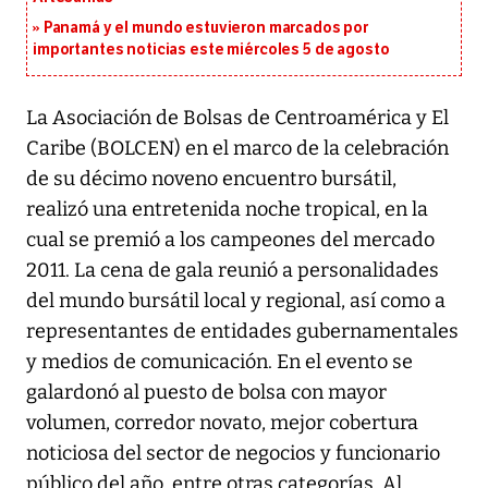
Panamá y el mundo estuvieron marcados por
importantes noticias este miércoles 5 de agosto
La Asociación de Bolsas de Centroamérica y El
Caribe (BOLCEN) en el marco de la celebración
de su décimo noveno encuentro bursátil,
realizó una entretenida noche tropical, en la
cual se premió a los campeones del mercado
2011. La cena de gala reunió a personalidades
del mundo bursátil local y regional, así como a
representantes de entidades gubernamentales
y medios de comunicación. En el evento se
galardonó al puesto de bolsa con mayor
volumen, corredor novato, mejor cobertura
noticiosa del sector de negocios y funcionario
público del año, entre otras categorías. Al