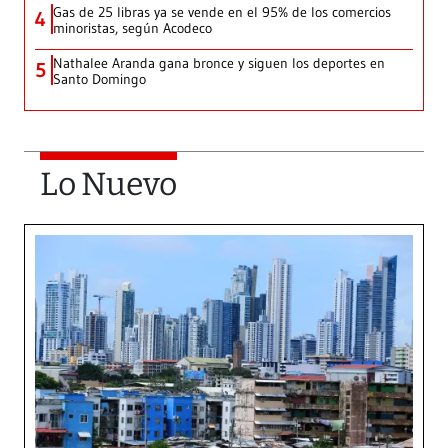
Gas de 25 libras ya se vende en el 95% de los comercios
4
minoristas, según Acodeco
Nathalee Aranda gana bronce y siguen los deportes en
5
Santo Domingo
Lo Nuevo