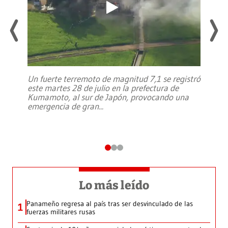
Un fuerte terremoto de magnitud 7,1 se registró
este martes 28 de julio en la prefectura de
Kumamoto, al sur de Japón, provocando una
emergencia de gran
...
Lo más leído
Panameño regresa al país tras ser desvinculado de las
1
fuerzas militares rusas