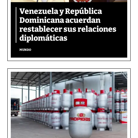
Venezuela y República
Dominicana acuerdan
restablecer sus relaciones
diplomáticas
MUNDO