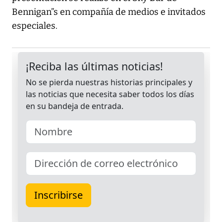
Bennigan”s en compañía de medios e invitados
especiales.