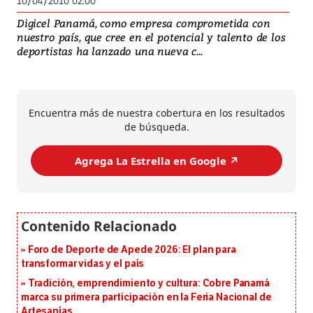
10/04/2010 02:00
Digicel Panamá, como empresa comprometida con
nuestro país, que cree en el potencial y talento de los
deportistas ha lanzado una nueva c...
Encuentra más de nuestra cobertura en los resultados
de búsqueda.
Agrega La Estrella en Google ↗️
Foro de Deporte de Apede 2026: El plan para
transformar vidas y el país
Tradición, emprendimiento y cultura: Cobre Panamá
marca su primera participación en la Feria Nacional de
Artesanías