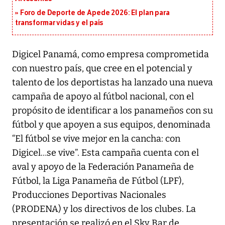
Foro de Deporte de Apede 2026: El plan para
transformar vidas y el país
Digicel Panamá, como empresa comprometida
con nuestro país, que cree en el potencial y
talento de los deportistas ha lanzado una nueva
campaña de apoyo al fútbol nacional, con el
propósito de identificar a los panameños con su
fútbol y que apoyen a sus equipos, denominada
“El fútbol se vive mejor en la cancha: con
Digicel…se vive”. Esta campaña cuenta con el
aval y apoyo de la Federación Panameña de
Fútbol, la Liga Panameña de Fútbol (LPF),
Producciones Deportivas Nacionales
(PRODENA) y los directivos de los clubes. La
presentación se realizó en el Sky Bar de