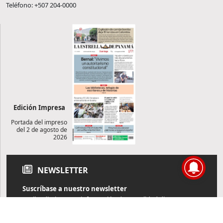
Teléfono: +507 204-0000
Edición Impresa
Portada del impreso
del 2 de agosto de
2026
NEWSLETTER
Suscríbase a nuestro newsletter
Reciba diariamente información de actualidad directamente en
su correo electrónico