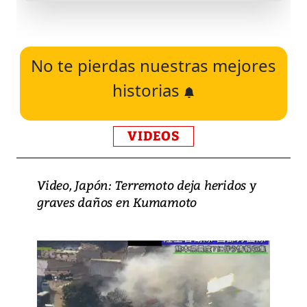
No te pierdas nuestras mejores
historias
VIDEOS
Video, Japón: Terremoto deja heridos y
graves daños en Kumamoto