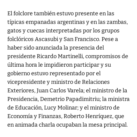
El folclore también estuvo presente en las
típicas empanadas argentinas y en las zambas,
gatos y cuecas interpretadas por los grupos
folclóricos Ascasubi y San Francisco. Pese a
haber sido anunciada la presencia del
presidente Ricardo Martinelli, compromisos de
última hora le impidieron participar y su
gobierno estuvo representado por el
vicepresidente y ministro de Relaciones
Exteriores, Juan Carlos Varela; el ministro de la
Presidencia, Demetrio Papadimitriu; la ministra
de Educación, Lucy Molinar; y el ministro de
Economía y Finanzas, Roberto Henríquez, que
en animada charla ocupaban la mesa principal.