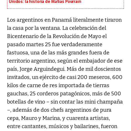
Unidos: la historia de Matías Pourrain
Los argentinos en Panamá literalmente tiraron
la casa por la ventana. La celebración del
Bicentenario de la Revolución de Mayo el
pasado martes 25 fue verdaderamente
fastuosa, una de las más grandes fuera de
territorio argentino, según el embajador de ese
país, Jorge Arguindegui. Más de mil doscientos
invitados, un ejército de casi 200 meseros, 600
kilos de carne de res importada de tierras
gauchas, 25 corderos patagónicos, más de 500
botellas de vino – sin contar las mini champaña
–, además de dos chefs argentinos de pura
cepa, Mauro y Marina, y cuarenta artistas,
entre cantantes, músicos y bailarines, fueron