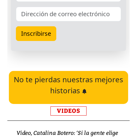
No te pierdas nuestras mejores
historias
VIDEOS
Video, Catalina Botero: ‘Si la gente elige