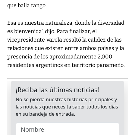
que baila tango.
Esa es nuestra naturaleza, donde la diversidad
es bienvenida’, dijo. Para finalizar, el
vicepresidente Varela resaltó la calidez de las
relaciones que existen entre ambos países y la
presencia de los aproximadamente 2,000
residentes argentinos en territorio panameño.