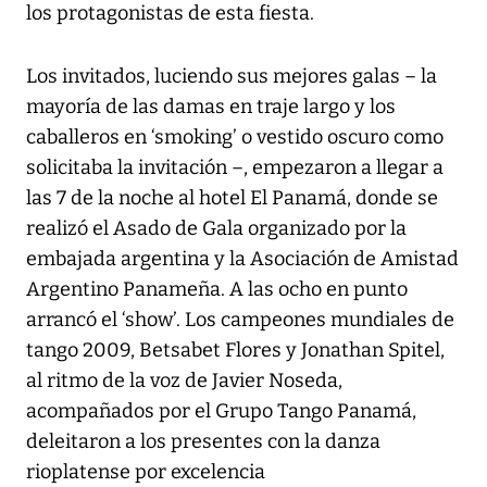
los protagonistas de esta fiesta.
Los invitados, luciendo sus mejores galas – la
mayoría de las damas en traje largo y los
caballeros en ‘smoking’ o vestido oscuro como
solicitaba la invitación –, empezaron a llegar a
las 7 de la noche al hotel El Panamá, donde se
realizó el Asado de Gala organizado por la
embajada argentina y la Asociación de Amistad
Argentino Panameña. A las ocho en punto
arrancó el ‘show’. Los campeones mundiales de
tango 2009, Betsabet Flores y Jonathan Spitel,
al ritmo de la voz de Javier Noseda,
acompañados por el Grupo Tango Panamá,
deleitaron a los presentes con la danza
rioplatense por excelencia