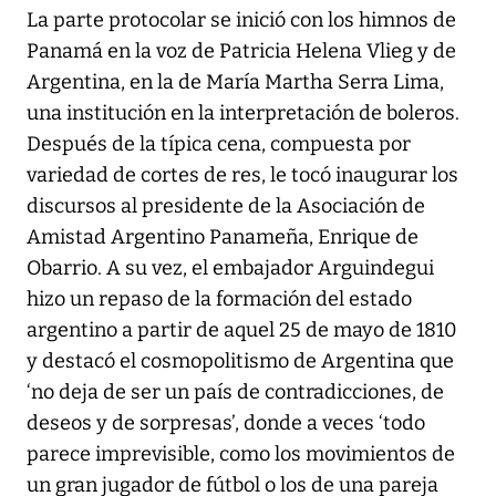
La parte protocolar se inició con los himnos de
Panamá en la voz de Patricia Helena Vlieg y de
Argentina, en la de María Martha Serra Lima,
una institución en la interpretación de boleros.
Después de la típica cena, compuesta por
variedad de cortes de res, le tocó inaugurar los
discursos al presidente de la Asociación de
Amistad Argentino Panameña, Enrique de
Obarrio. A su vez, el embajador Arguindegui
hizo un repaso de la formación del estado
argentino a partir de aquel 25 de mayo de 1810
y destacó el cosmopolitismo de Argentina que
‘no deja de ser un país de contradicciones, de
deseos y de sorpresas’, donde a veces ‘todo
parece imprevisible, como los movimientos de
un gran jugador de fútbol o los de una pareja