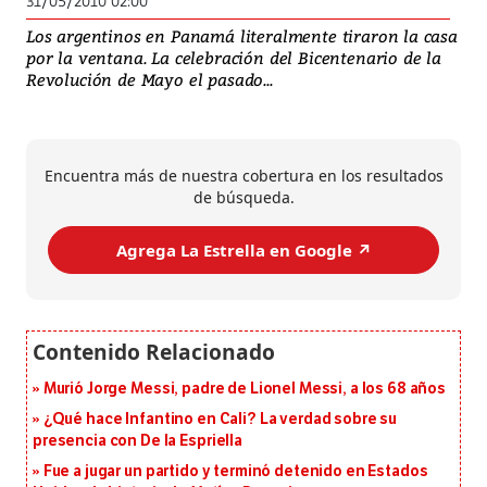
31/05/2010 02:00
Los argentinos en Panamá literalmente tiraron la casa
por la ventana. La celebración del Bicentenario de la
Revolución de Mayo el pasado...
Encuentra más de nuestra cobertura en los resultados
de búsqueda.
Agrega La Estrella en Google ↗️
Murió Jorge Messi, padre de Lionel Messi, a los 68 años
¿Qué hace Infantino en Cali? La verdad sobre su
presencia con De la Espriella
Fue a jugar un partido y terminó detenido en Estados