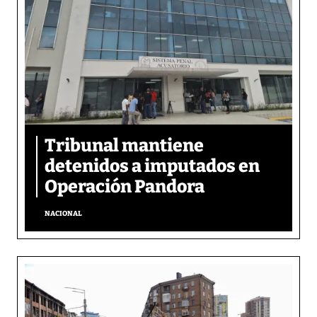
Tribunal mantiene
detenidos a imputados en
Operación Pandora
NACIONAL