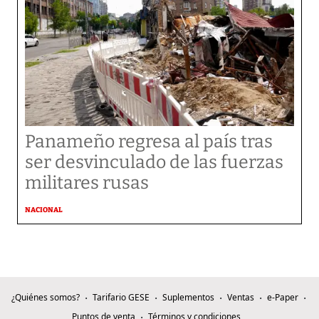
Panameño regresa al país tras
ser desvinculado de las fuerzas
militares rusas
NACIONAL
¿Quiénes somos?
Tarifario GESE
Suplementos
Ventas
e-Paper
Puntos de venta
Términos y condiciones