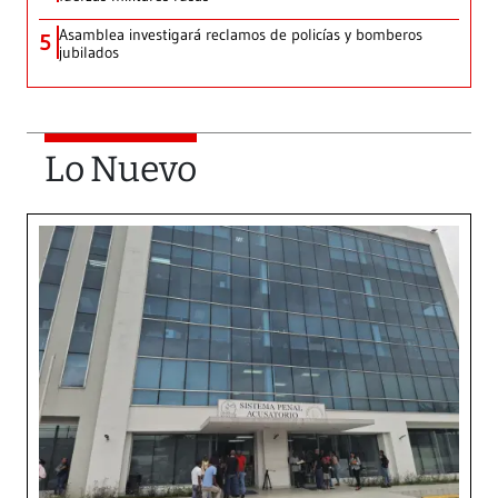
Asamblea investigará reclamos de policías y bomberos
5
jubilados
Lo Nuevo