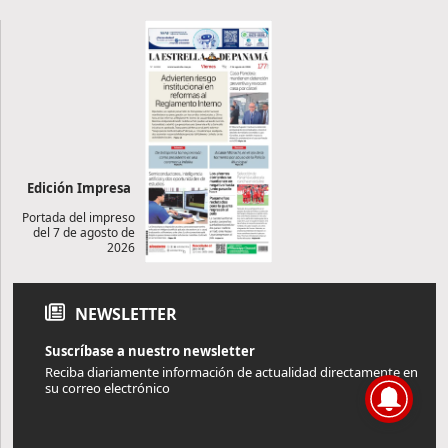
Edición Impresa
Portada del impreso
del 7 de agosto de
2026
NEWSLETTER
Suscríbase a nuestro newsletter
Reciba diariamente información de actualidad directamente en
su correo electrónico