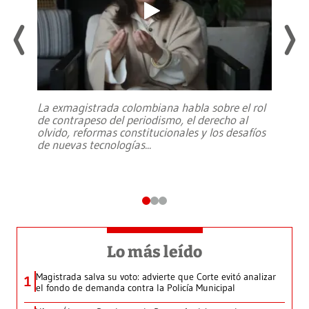
La exmagistrada colombiana habla sobre el rol
de contrapeso del periodismo, el derecho al
olvido, reformas constitucionales y los desafíos
de nuevas tecnologías
...
Lo más leído
Magistrada salva su voto: advierte que Corte evitó analizar
1
el fondo de demanda contra la Policía Municipal