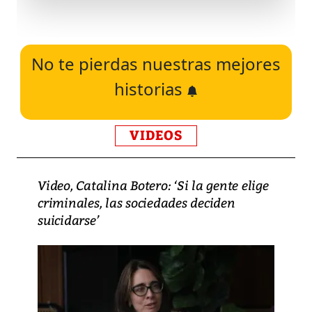
No te pierdas nuestras mejores
historias
VIDEOS
Video, Catalina Botero: ‘Si la gente elige
criminales, las sociedades deciden
suicidarse’