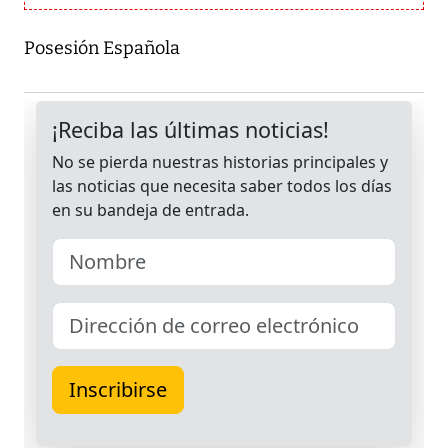
Posesión Española