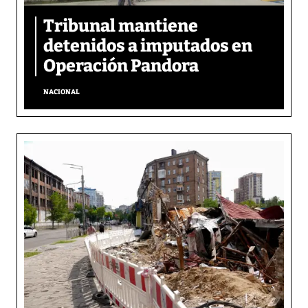
Tribunal mantiene
detenidos a imputados en
Operación Pandora
NACIONAL