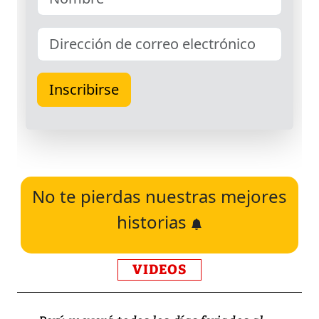
No te pierdas nuestras mejores
historias
VIDEOS