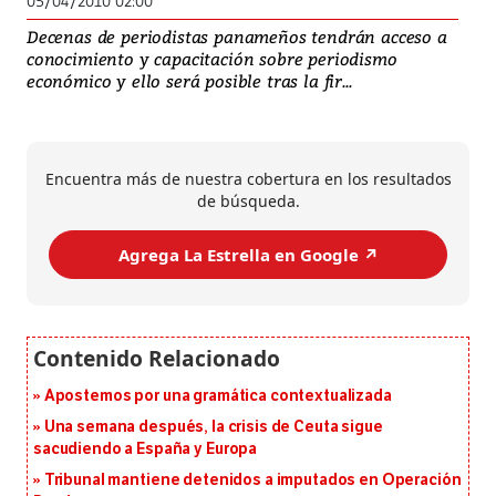
05/04/2010 02:00
Decenas de periodistas panameños tendrán acceso a
conocimiento y capacitación sobre periodismo
económico y ello será posible tras la fir...
Encuentra más de nuestra cobertura en los resultados
de búsqueda.
Agrega La Estrella en Google ↗️
Apostemos por una gramática contextualizada
Una semana después, la crisis de Ceuta sigue
sacudiendo a España y Europa
Tribunal mantiene detenidos a imputados en Operación