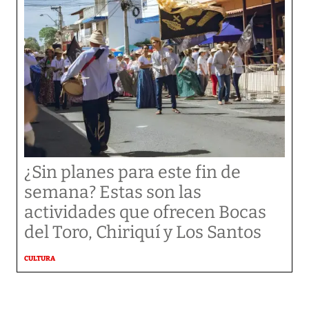
¿Sin planes para este fin de
semana? Estas son las
actividades que ofrecen Bocas
del Toro, Chiriquí y Los Santos
CULTURA