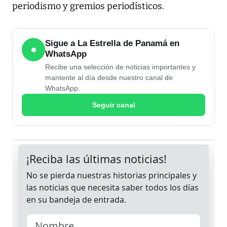
periodismo y gremios periodísticos.
Sigue a La Estrella de Panamá en
●
WhatsApp
Recibe una selección de noticias importantes y
mantente al día desde nuestro canal de
WhatsApp.
Seguir canal