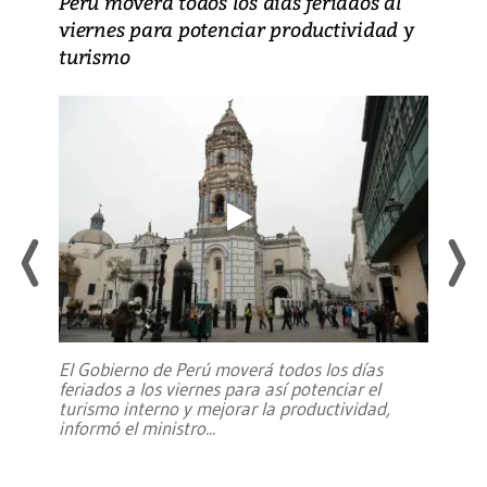
Perú moverá todos los días feriados al
viernes para potenciar productividad y
turismo
El Gobierno de Perú moverá todos los días
feriados a los viernes para así potenciar el
turismo interno y mejorar la productividad,
informó el ministro
...