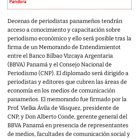
Pandora
Decenas de periodistas panameños tendrán
acceso a conocimiento y capacitación sobre
periodismo económico y ello será posible tras la
firma de un Memorando de Entendimientot
entre el Banco Bilbao Vizcaya Argentaria
(BBVA) Panamá y el Consejo Nacional de
Periodismo (CNP). El diplomado será dirigido a
periodistas y editores que cubren las áreas de
economía en los medios de comunicación
panameños. El memorando fue firmado por la
Prof. Vielka Ávila de Vásquez, presidente de
CNP, y Don Alberto Conde, gerente general del
BBVA Panamá en presencia de representantes
de medios, facultades de comunicación social y