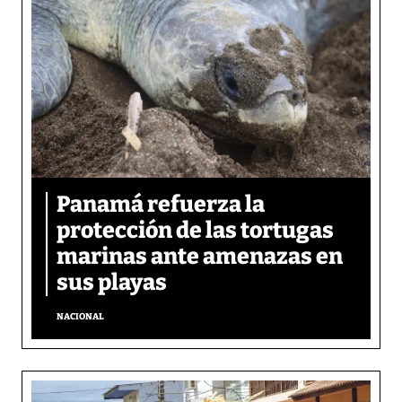
Panamá refuerza la
protección de las tortugas
marinas ante amenazas en
sus playas
NACIONAL