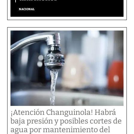
NACIONAL
¡Atención Changuinola! Habrá
baja presión y posibles cortes de
agua por mantenimiento del