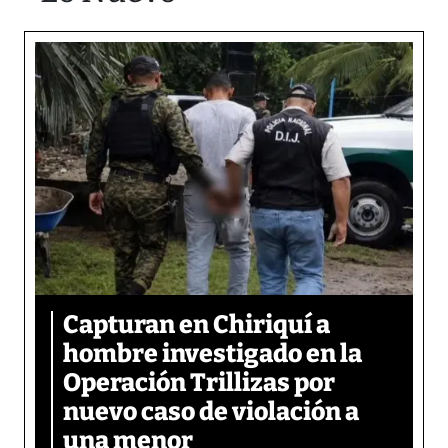
Capturan en Chiriquí a
hombre investigado en la
Operación Trillizas por
nuevo caso de violación a
una menor