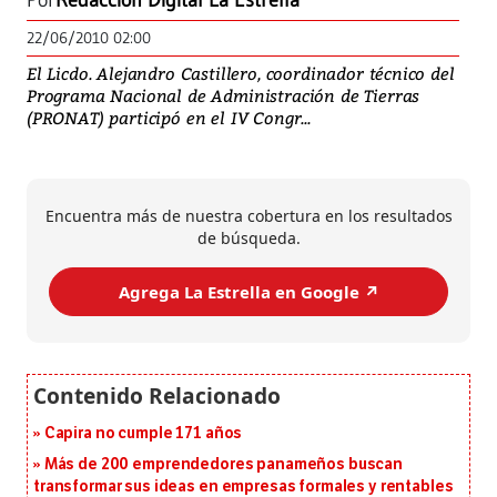
Por
Redacción Digital La Estrella
22/06/2010 02:00
El Licdo. Alejandro Castillero, coordinador técnico del
Programa Nacional de Administración de Tierras
(PRONAT) participó en el IV Congr...
Encuentra más de nuestra cobertura en los resultados
de búsqueda.
Agrega La Estrella en Google ↗️
Capira no cumple 171 años
Más de 200 emprendedores panameños buscan
transformar sus ideas en empresas formales y rentables