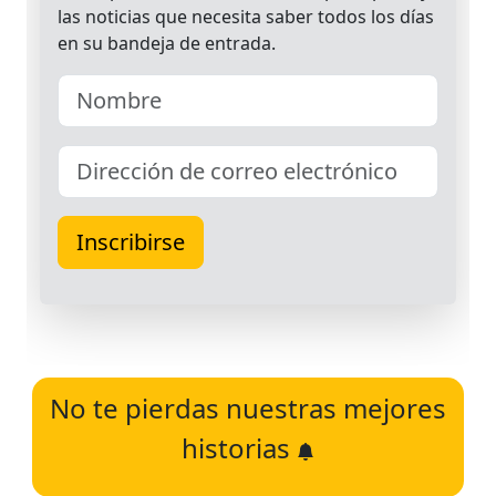
No te pierdas nuestras mejores
historias