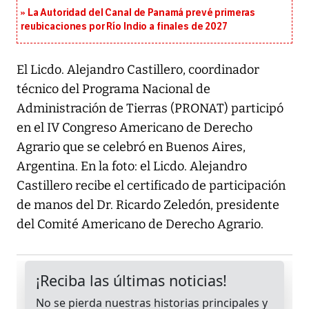
La Autoridad del Canal de Panamá prevé primeras
reubicaciones por Río Indio a finales de 2027
El Licdo. Alejandro Castillero, coordinador
técnico del Programa Nacional de
Administración de Tierras (PRONAT) participó
en el IV Congreso Americano de Derecho
Agrario que se celebró en Buenos Aires,
Argentina. En la foto: el Licdo. Alejandro
Castillero recibe el certificado de participación
de manos del Dr. Ricardo Zeledón, presidente
del Comité Americano de Derecho Agrario.