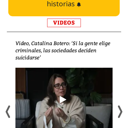
historias
VIDEOS
Video, Catalina Botero: ‘Si la gente elige
criminales, las sociedades deciden
suicidarse’