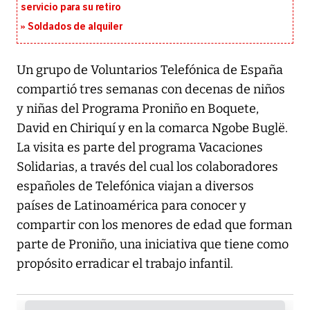
servicio para su retiro
Soldados de alquiler
Un grupo de Voluntarios Telefónica de España
compartió tres semanas con decenas de niños
y niñas del Programa Proniño en Boquete,
David en Chiriquí y en la comarca Ngobe Buglë.
La visita es parte del programa Vacaciones
Solidarias, a través del cual los colaboradores
españoles de Telefónica viajan a diversos
países de Latinoamérica para conocer y
compartir con los menores de edad que forman
parte de Proniño, una iniciativa que tiene como
propósito erradicar el trabajo infantil.