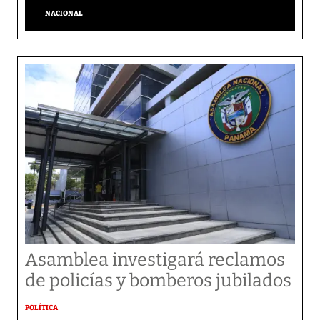
NACIONAL
Asamblea investigará reclamos
de policías y bomberos jubilados
POLÍTICA