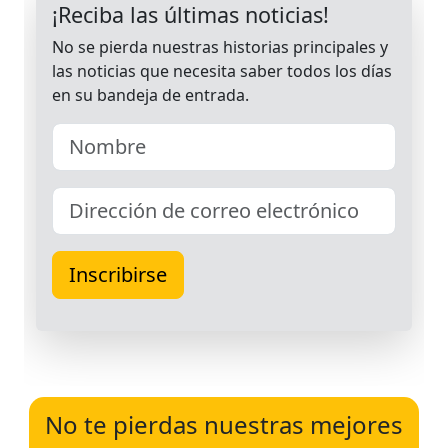
No te pierdas nuestras mejores