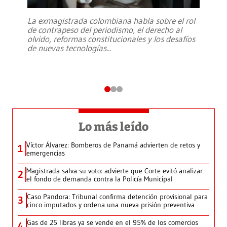
La exmagistrada colombiana habla sobre el rol
de contrapeso del periodismo, el derecho al
olvido, reformas constitucionales y los desafíos
de nuevas tecnologías
...
Lo más leído
Víctor Álvarez: Bomberos de Panamá advierten de retos y
1
emergencias
Magistrada salva su voto: advierte que Corte evitó analizar
2
el fondo de demanda contra la Policía Municipal
Caso Pandora: Tribunal confirma detención provisional para
3
cinco imputados y ordena una nueva prisión preventiva
Gas de 25 libras ya se vende en el 95% de los comercios
4