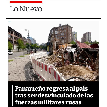
Lo Nuevo
Panameño regresa al país
tras ser desvinculado de las
fuerzas militares rusas