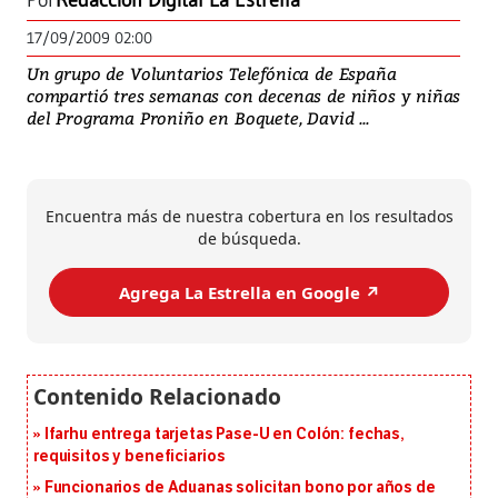
Por
Redacción Digital La Estrella
17/09/2009 02:00
Un grupo de Voluntarios Telefónica de España
compartió tres semanas con decenas de niños y niñas
del Programa Proniño en Boquete, David ...
Encuentra más de nuestra cobertura en los resultados
de búsqueda.
Agrega La Estrella en Google ↗️
Ifarhu entrega tarjetas Pase-U en Colón: fechas,
requisitos y beneficiarios
Funcionarios de Aduanas solicitan bono por años de