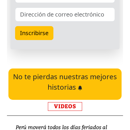
No te pierdas nuestras mejores
historias
VIDEOS
Perú moverá todos los días feriados al