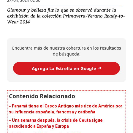
27/04/2014 02:00
Glamour y belleza fue lo que se observó durante la
exhibición de la colección Primavera-Verano Ready-to-
Wear 2014
Encuentra más de nuestra cobertura en los resultados
de búsqueda.
Agrega La Estrella en Google ↗️
Panamá tiene el Casco Antiguo más rico de América por
su influencia española, francesa y caribeña
Una semana después, la crisis de Ceuta sigue
sacudiendo a España y Europa