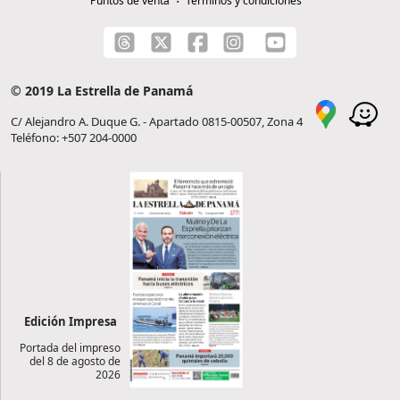
Puntos de venta
Términos y condiciones
© 2019 La Estrella de Panamá
C/ Alejandro A. Duque G. - Apartado 0815-00507, Zona 4
Teléfono: +507 204-0000
Edición Impresa
Portada del impreso
del 8 de agosto de
2026