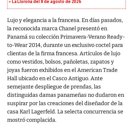
La Llorona del 8 de agosto de 2026
Lujo y elegancia a la francesa. En días pasados,
la reconocida marca Chanel presentó en
Panamá su colección Primavera-Verano Ready-
to-Wear 2014, durante un exclusivo coctel para
clientas de la firma francesa. Artículos de lujo
como vestidos, bolsos, pañoletas, zapatos y
joyas fueron exhibidos en el American Trade
Hall ubicado en el Casco Antiguo. Ante
semejante despliegue de prendas, las
distinguidas damas panameñas no dudaron en
suspirar por las creaciones del diseñador de la
casa Karl Lagerfeld. La selecta concurrencia se
mostró complacida.