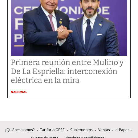
Primera reunión entre Mulino y
De La Espriella: interconexión
eléctrica en la mira
NACIONAL
¿Quiénes somos?
Tarifario GESE
Suplementos
Ventas
e-Paper