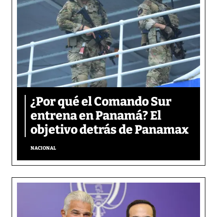
¿Por qué el Comando Sur
entrena en Panamá? El
objetivo detrás de Panamax
NACIONAL