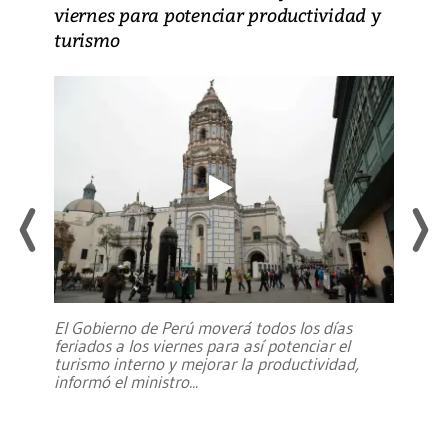
viernes para potenciar productividad y
turismo
El Gobierno de Perú moverá todos los días
feriados a los viernes para así potenciar el
turismo interno y mejorar la productividad,
informó el ministro
...