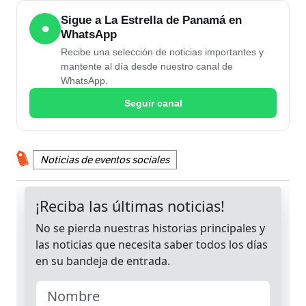
Sigue a La Estrella de Panamá en
●
WhatsApp
Recibe una selección de noticias importantes y
mantente al día desde nuestro canal de
WhatsApp.
Seguir canal
Noticias de eventos sociales