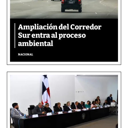
Ampliación del Corredor
Sur entra al proceso
ambiental
NACIONAL