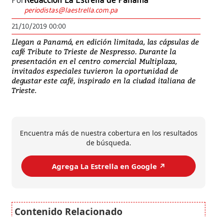
Por
Redacción La Estrella de Panamá
periodistas@laestrella.com.pa
21/10/2019 00:00
Llegan a Panamá, en edición limitada, las cápsulas de
café Tribute to Trieste de Nespresso. Durante la
presentación en el centro comercial Multiplaza,
invitados especiales tuvieron la oportunidad de
degustar este café, inspirado en la ciudad italiana de
Trieste.
Encuentra más de nuestra cobertura en los resultados
de búsqueda.
Agrega La Estrella en Google ↗️