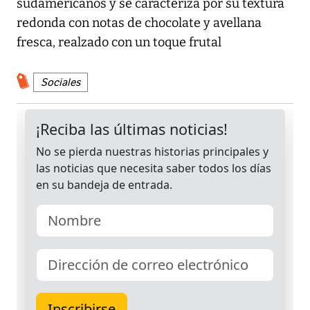
sudamericanos y se caracteriza por su textura
redonda con notas de chocolate y avellana
fresca, realzado con un toque frutal
Sociales