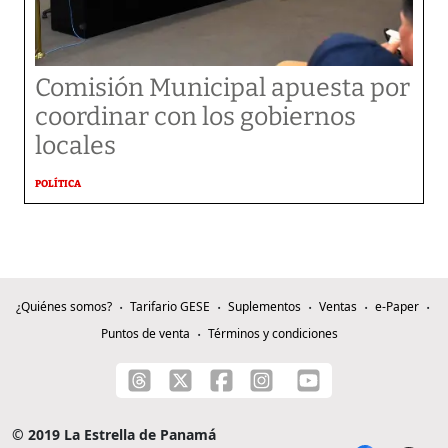
Comisión Municipal apuesta por
coordinar con los gobiernos
locales
POLÍTICA
¿Quiénes somos?
Tarifario GESE
Suplementos
Ventas
e-Paper
Puntos de venta
Términos y condiciones
© 2019 La Estrella de Panamá