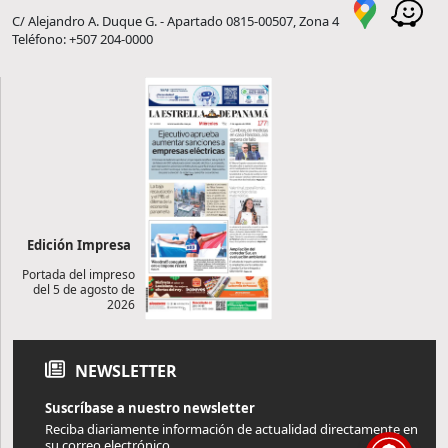
C/ Alejandro A. Duque G. - Apartado 0815-00507, Zona 4
Teléfono: +507 204-0000
Edición Impresa
Portada del impreso
del 5 de agosto de
2026
NEWSLETTER
Suscríbase a nuestro newsletter
Reciba diariamente información de actualidad directamente en
su correo electrónico