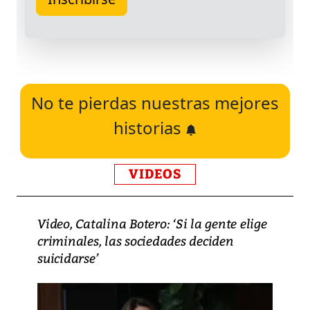
No te pierdas nuestras mejores
historias
VIDEOS
Video, Catalina Botero: ‘Si la gente elige
criminales, las sociedades deciden
suicidarse’