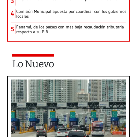
3
Comisión Municipal apuesta por coordinar con los gobiernos
4
locales
Panamá, de los países con más baja recaudación tributaria
5
respecto a su PIB
Lo Nuevo