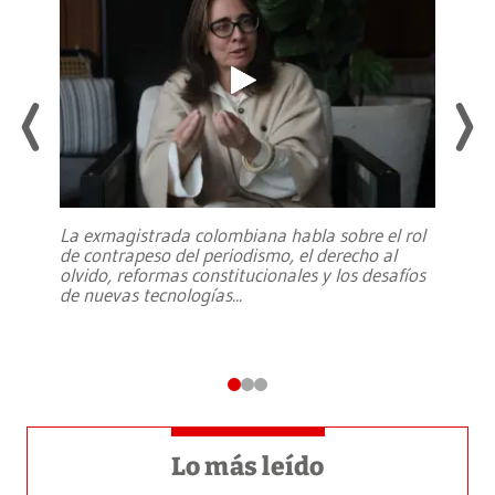
La exmagistrada colombiana habla sobre el rol
de contrapeso del periodismo, el derecho al
olvido, reformas constitucionales y los desafíos
de nuevas tecnologías
...
Lo más leído