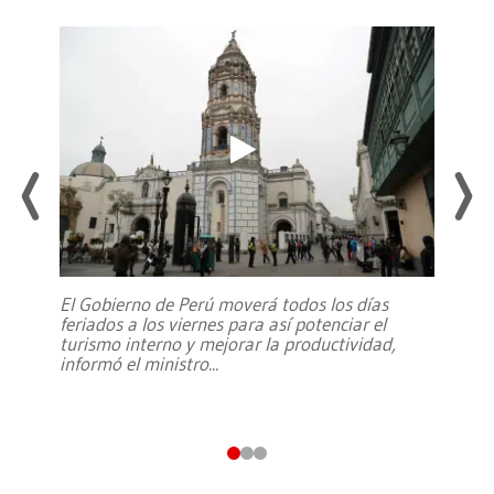
El Gobierno de Perú moverá todos los días
feriados a los viernes para así potenciar el
turismo interno y mejorar la productividad,
informó el ministro
...