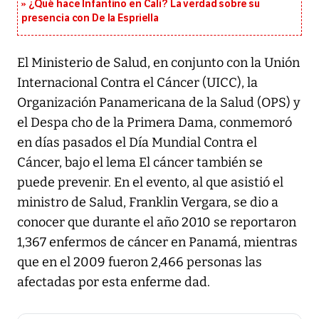
¿Qué hace Infantino en Cali? La verdad sobre su
presencia con De la Espriella
El Ministerio de Salud, en conjunto con la Unión
Internacional Contra el Cáncer (UICC), la
Organización Panamericana de la Salud (OPS) y
el Despa cho de la Primera Dama, conmemoró
en días pasados el Día Mundial Contra el
Cáncer, bajo el lema El cáncer también se
puede prevenir. En el evento, al que asistió el
ministro de Salud, Franklin Vergara, se dio a
conocer que durante el año 2010 se reportaron
1,367 enfermos de cáncer en Panamá, mientras
que en el 2009 fueron 2,466 personas las
afectadas por esta enferme dad.