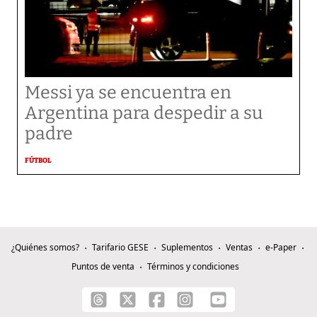
Messi ya se encuentra en
Argentina para despedir a su
padre
FÚTBOL
¿Quiénes somos?
Tarifario GESE
Suplementos
Ventas
e-Paper
Puntos de venta
Términos y condiciones