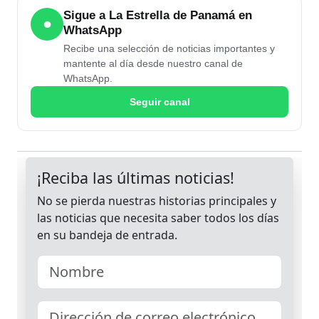
Sigue a La Estrella de Panamá en
●
WhatsApp
Recibe una selección de noticias importantes y
mantente al día desde nuestro canal de
WhatsApp.
Seguir canal