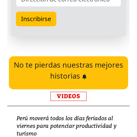
No te pierdas nuestras mejores
historias
VIDEOS
Perú moverá todos los días feriados al
viernes para potenciar productividad y
turismo