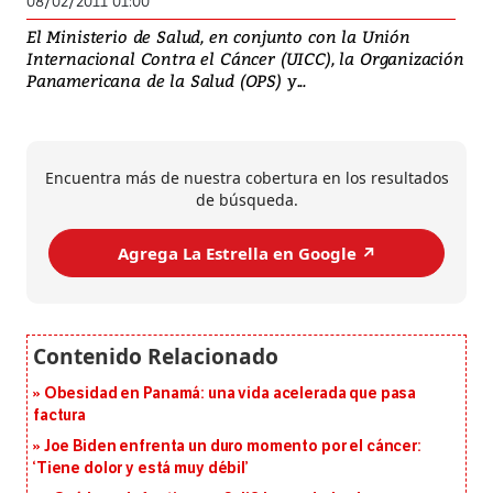
08/02/2011 01:00
El Ministerio de Salud, en conjunto con la Unión
Internacional Contra el Cáncer (UICC), la Organización
Panamericana de la Salud (OPS) y...
Encuentra más de nuestra cobertura en los resultados
de búsqueda.
Agrega La Estrella en Google ↗️
Obesidad en Panamá: una vida acelerada que pasa
factura
Joe Biden enfrenta un duro momento por el cáncer:
‘Tiene dolor y está muy débil’