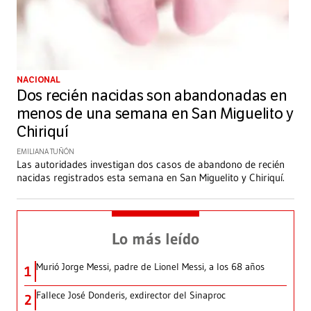
NACIONAL
Dos recién nacidas son abandonadas en
menos de una semana en San Miguelito y
Chiriquí
EMILIANA TUÑÓN
Las autoridades investigan dos casos de abandono de recién
nacidas registrados esta semana en San Miguelito y Chiriquí.
Lo más leído
Murió Jorge Messi, padre de Lionel Messi, a los 68 años
1
Fallece José Donderis, exdirector del Sinaproc
2