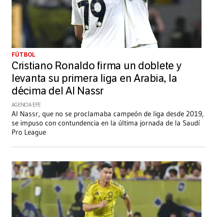
FÚTBOL
Cristiano Ronaldo firma un doblete y
levanta su primera liga en Arabia, la
décima del Al Nassr
AGENCIA EFE
Al Nassr, que no se proclamaba campeón de liga desde 2019,
se impuso con contundencia en la última jornada de la Saudí
Pro League