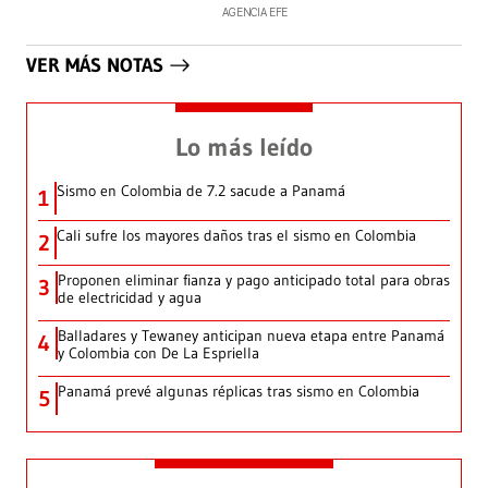
AGENCIA EFE
VER MÁS NOTAS
Lo más leído
Sismo en Colombia de 7.2 sacude a Panamá
1
Cali sufre los mayores daños tras el sismo en Colombia
2
Proponen eliminar fianza y pago anticipado total para obras
3
de electricidad y agua
Balladares y Tewaney anticipan nueva etapa entre Panamá
4
y Colombia con De La Espriella
Panamá prevé algunas réplicas tras sismo en Colombia
5