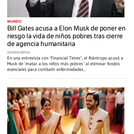
MUNDO
Bill Gates acusa a Elon Musk de poner en
riesgo la vida de niños pobres tras cierre
de agencia humanitaria
ADRIANA BERNA
En una entrevista con ‘Financial Times’, el filántropo acusó a
Musk de ‘matar a los niños más pobres’ al eliminar fondos
esenciales para combatir enfermedades
...