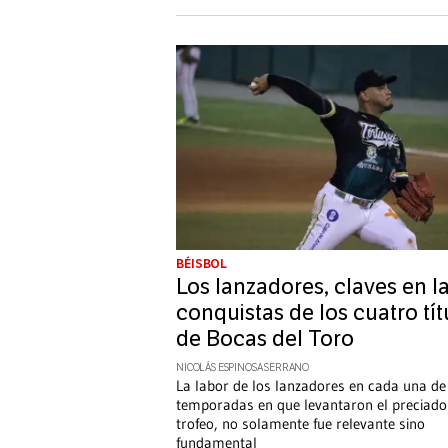
BÉISBOL
Los lanzadores, claves en l
conquistas de los cuatro tít
de Bocas del Toro
NICOLÁS ESPINOSA SERRANO
La labor de los lanzadores en cada una de
temporadas en que levantaron el preciado
trofeo, no solamente fue relevante sino
fundamental