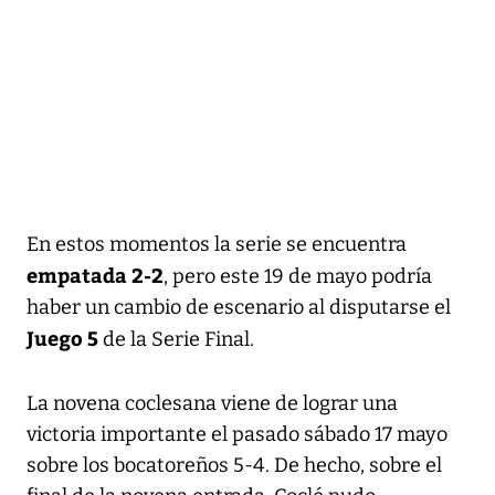
En estos momentos la serie se encuentra
empatada 2-2
, pero este 19 de mayo podría
haber un cambio de escenario al disputarse el
Juego 5
de la Serie Final.
La novena coclesana viene de lograr una
victoria importante el pasado sábado 17 mayo
sobre los bocatoreños 5-4. De hecho, sobre el