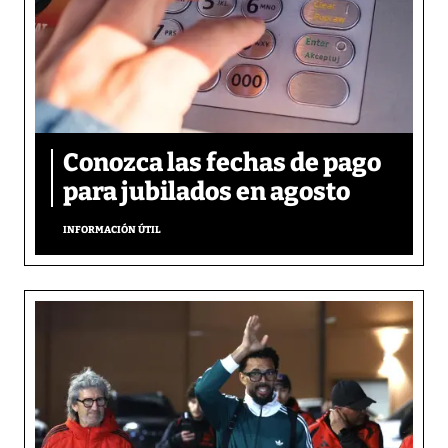
Conozca las fechas de pago
para jubilados en agosto
INFORMACIÓN ÚTIL