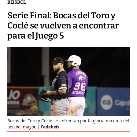
BÉISBOL
Serie Final: Bocas del Toro y
Coclé se vuelven a encontrar
para el Juego 5
Bocas del Toro y Coclé se enfrentan por la gloria máxima del
béisbol mayor.
Fedebeis