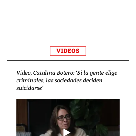
VIDEOS
Video, Catalina Botero: ‘Si la gente elige
criminales, las sociedades deciden
suicidarse’