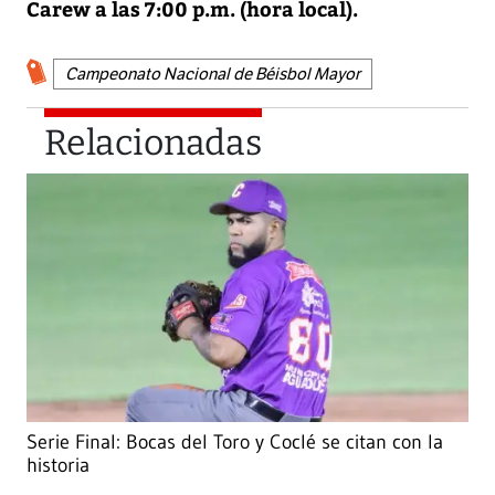
Carew a las 7:00 p.m. (hora local).
Campeonato Nacional de Béisbol Mayor
Relacionadas
Serie Final: Bocas del Toro y Coclé se citan con la
historia