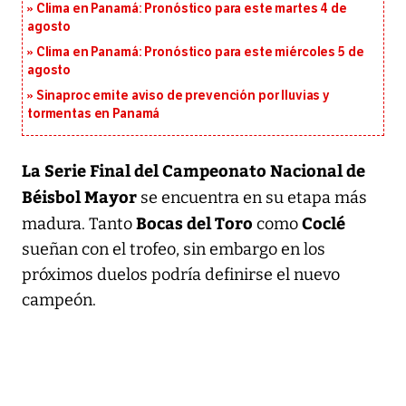
Clima en Panamá: Pronóstico para este martes 4 de
agosto
Clima en Panamá: Pronóstico para este miércoles 5 de
agosto
Sinaproc emite aviso de prevención por lluvias y
tormentas en Panamá
La Serie Final del Campeonato Nacional de
Béisbol Mayor
se encuentra en su etapa más
Bocas del Toro
Coclé
madura. Tanto
como
sueñan con el trofeo, sin embargo en los
próximos duelos podría definirse el nuevo
campeón.