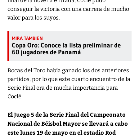
final de la novena entrada, Coclé pudo
conseguir la victoria con una carrera de mucho
valor para los suyos.
Copa Oro: Conoce la lista preliminar de
60 jugadores de Panamá
Bocas del Toro había ganado los dos anteriores
partidos, por lo que este cuarto encuentro de la
Serie Final era de mucha importancia para
Coclé.
El Juego 5 de la Serie Final del Campeonato
Nacional de Béisbol Mayor se llevará a cabo
este lunes 19 de mayo en el estadio Rod