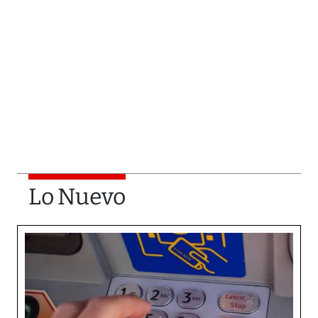
Lo Nuevo