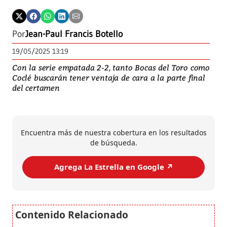
Por
Jean-Paul Francis Botello
19/05/2025 13:19
Con la serie empatada 2-2, tanto Bocas del Toro como
Coclé buscarán tener ventaja de cara a la parte final
del certamen
Encuentra más de nuestra cobertura en los resultados
de búsqueda.
Agrega La Estrella en Google ↗️