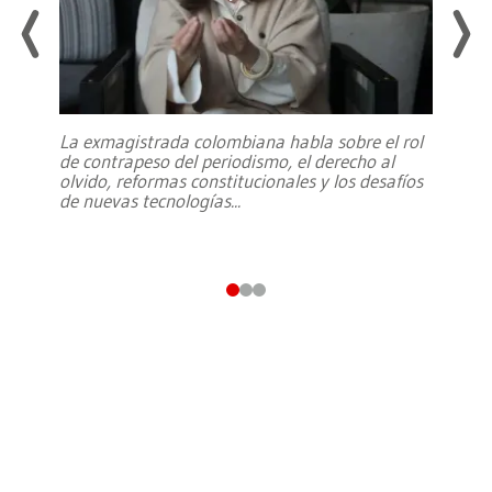
La exmagistrada colombiana habla sobre el rol
de contrapeso del periodismo, el derecho al
olvido, reformas constitucionales y los desafíos
de nuevas tecnologías
...