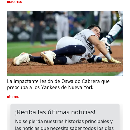
DEPORTES
La impactante lesión de Oswaldo Cabrera que
preocupa a los Yankees de Nueva York
BÉISBOL