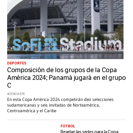
DEPORTES
Composición de los grupos de la Copa
América 2024; Panamá jugará en el grupo
C
AGENCIA EFE
En esta Copa América 2024 competirán diez selecciones
sudamericanas y seis invitadas de Norteamérica,
Centroamérica y el Caribe
FÚTBOL
Revelan las sedes para la Copa