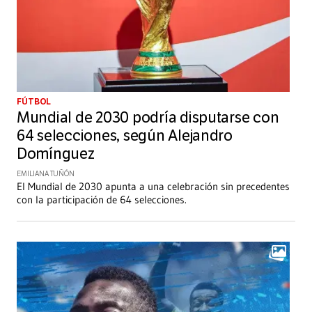
FÚTBOL
Mundial de 2030 podría disputarse con
64 selecciones, según Alejandro
Domínguez
EMILIANA TUÑÓN
El Mundial de 2030 apunta a una celebración sin precedentes
con la participación de 64 selecciones.