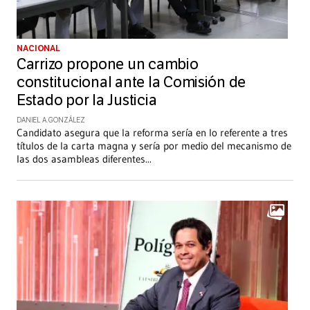
NACIONAL
Carrizo propone un cambio
constitucional ante la Comisión de
Estado por la Justicia
DANIEL A. GONZÁLEZ
Candidato asegura que la reforma sería en lo referente a tres
títulos de la carta magna y sería por medio del mecanismo de
las dos asambleas diferentes
...