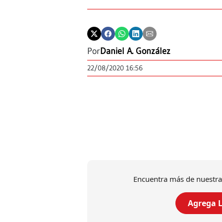
Por
Daniel A. González
22/08/2020 16:56
Encuentra más de nuestra
Agrega L