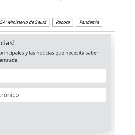
A: Ministerio de Salud
Pacora
Pandemia