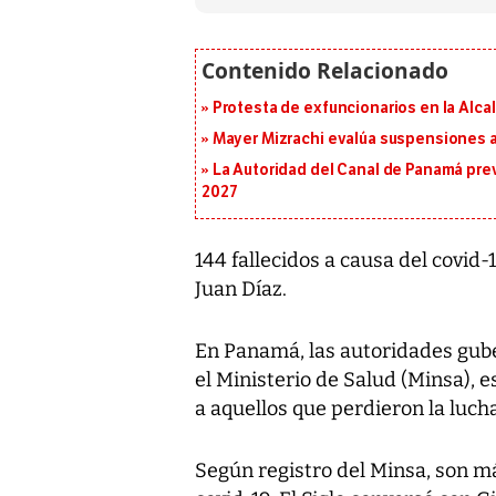
Protesta de exfuncionarios en la Alca
Mayer Mizrachi evalúa suspensiones a 
La Autoridad del Canal de Panamá prev
2027
144 fallecidos a causa del covid
Juan Díaz.
En Panamá, las autoridades gub
el Ministerio de Salud (Minsa), 
a aquellos que perdieron la lucha
Según registro del Minsa, son m