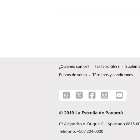
¿Quiénes somos?
Tarifario GESE
Supleme
Puntos de venta
Términos y condiciones
© 2019 La Estrella de Panamá
C/ Alejandro A. Duque G. - Apartado 0815-0
Teléfono: +507 204-0000