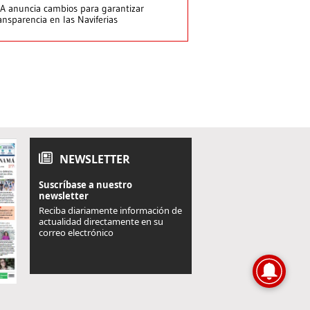
A anuncia cambios para garantizar
ansparencia en las Naviferias
NEWSLETTER
Suscríbase a nuestro
newsletter
Reciba diariamente información de
actualidad directamente en su
correo electrónico