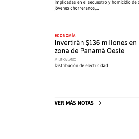
implicadas en el secuestro y homicidio de 
jóvenes chorreranos,
...
ECONOMÍA
Invertirán $136 millones en
zona de Panamá Oeste
MILEIKA LASSO
Distribución de electricidad
VER MÁS NOTAS