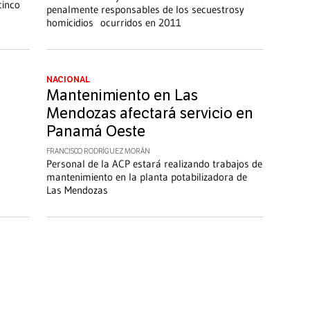
cinco
penalmente responsables de los secuestrosy
homicidios ocurridos en 2011
NACIONAL
Mantenimiento en Las
Mendozas afectará servicio en
Panamá Oeste
FRANCISCO RODRÍGUEZ MORÁN
Personal de la ACP estará realizando trabajos de
mantenimiento en la planta potabilizadora de
Las Mendozas