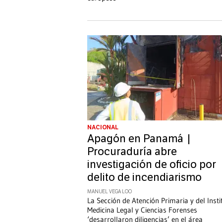
NACIONAL
Apagón en Panamá |
Procuraduría abre
investigación de oficio por
delito de incendiarismo
MANUEL VEGA LOO
La Sección de Atención Primaria y del Insti
Medicina Legal y Ciencias Forenses
‘desarrollaron diligencias’ en el área