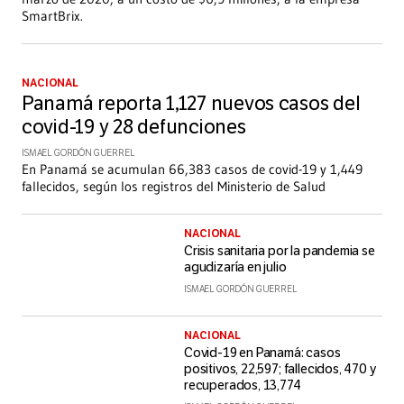
SmartBrix.
NACIONAL
Panamá reporta 1,127 nuevos casos del
covid-19 y 28 defunciones
ISMAEL GORDÓN GUERREL
En Panamá se acumulan 66,383 casos de covid-19 y 1,449
fallecidos, según los registros del Ministerio de Salud
NACIONAL
Crisis sanitaria por la pandemia se
agudizaría en julio
ISMAEL GORDÓN GUERREL
NACIONAL
Covid-19 en Panamá: casos
positivos, 22,597; fallecidos, 470 y
recuperados, 13,774