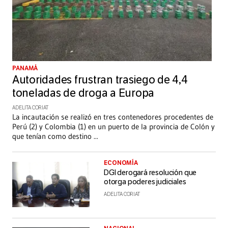
PANAMÁ
Autoridades frustran trasiego de 4,4
toneladas de droga a Europa
ADELITA CORIAT
La incautación se realizó en tres contenedores procedentes de
Perú (2) y Colombia (1) en un puerto de la provincia de Colón y
que tenían como destino
...
ECONOMÍA
DGI derogará resolución que
otorga poderes judiciales
ADELITA CORIAT