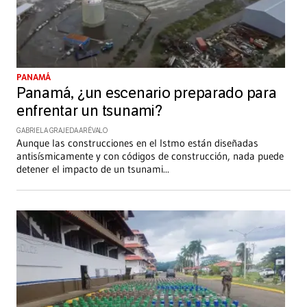
PANAMÁ
Panamá, ¿un escenario preparado para
enfrentar un tsunami?
GABRIELA GRAJEDA ARÉVALO
Aunque las construcciones en el Istmo están diseñadas
antisísmicamente y con códigos de construcción, nada puede
detener el impacto de un tsunami
...