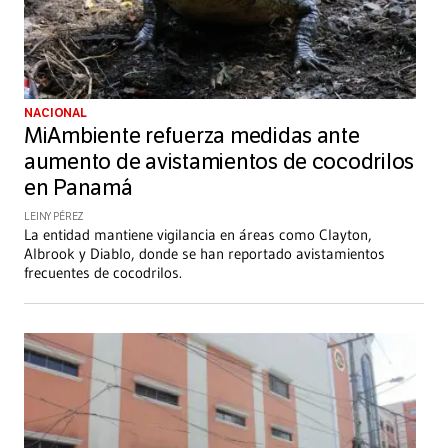
NACIONAL
MiAmbiente refuerza medidas ante
aumento de avistamientos de cocodrilos
en Panamá
LEINY PÉREZ
La entidad mantiene vigilancia en áreas como Clayton,
Albrook y Diablo, donde se han reportado avistamientos
frecuentes de cocodrilos.