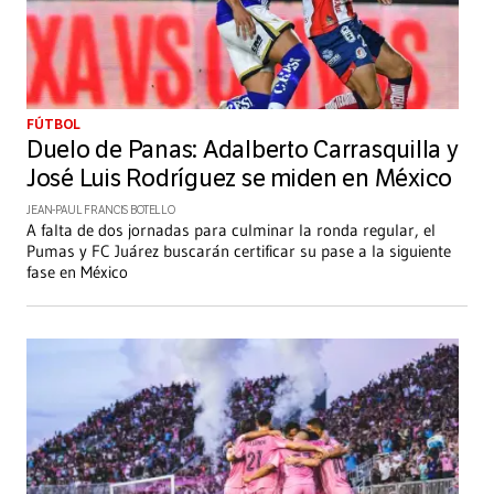
FÚTBOL
Duelo de Panas: Adalberto Carrasquilla y
José Luis Rodríguez se miden en México
JEAN-PAUL FRANCIS BOTELLO
A falta de dos jornadas para culminar la ronda regular, el
Pumas y FC Juárez buscarán certificar su pase a la siguiente
fase en México