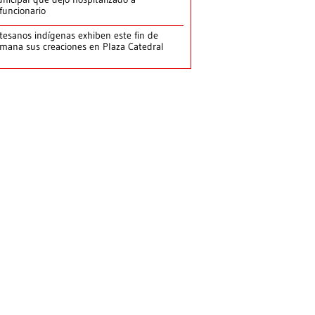
funcionario
tesanos indígenas exhiben este fin de
mana sus creaciones en Plaza Catedral