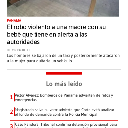
PANAMÁ
El robo violento a una madre con su
bebé que tiene en alerta a las
autoridades
DELVIN CASTILLO
Los hombres se bajaron de un taxi y posteriormente atacaron
a la mujer para quitarle un vehículo.
Lo más leído
Víctor Álvarez: Bomberos de Panamá advierten de retos y
1
emergencias
Magistrada salva su voto: advierte que Corte evitó analizar
2
el fondo de demanda contra la Policía Municipal
Caso Pandora: Tribunal confirma detención provisional para
3