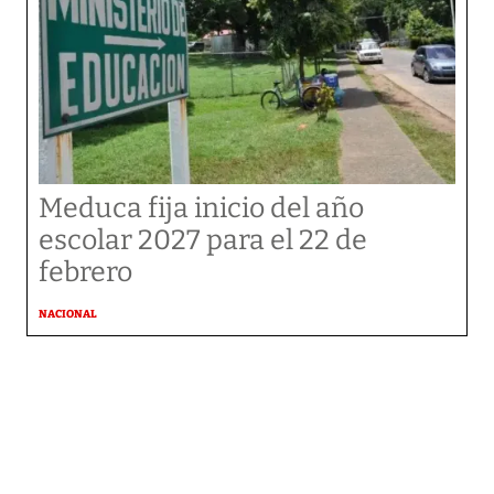
Meduca fija inicio del año
escolar 2027 para el 22 de
febrero
NACIONAL