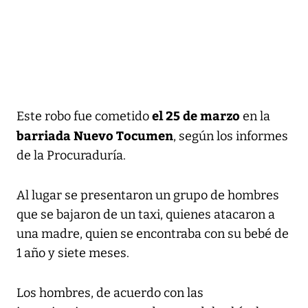
el 25 de marzo
Este robo fue cometido
en la
barriada Nuevo Tocumen
, según los informes
de la Procuraduría.
Al lugar se presentaron un grupo de hombres
que se bajaron de un taxi, quienes atacaron a
una madre, quien se encontraba con su bebé de
1 año y siete meses.
Los hombres, de acuerdo con las