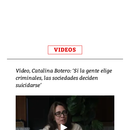
VIDEOS
Video, Catalina Botero: ‘Si la gente elige
criminales, las sociedades deciden
suicidarse’