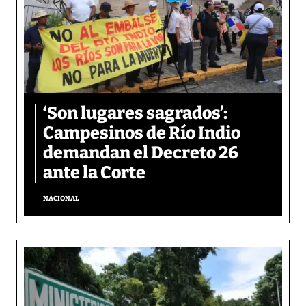
‘Son lugares sagrados’:
Campesinos de Río Indio
demandan el Decreto 26
ante la Corte
NACIONAL