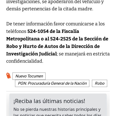
investigaciones, se apoderaron del vehículo y
demás pertenencias de la citada madre.
De tener información favor comunicarse a los
524-1054 de la Fiscalía
teléfonos
Metropolitana o al 524-2525 de la Sección de
Robo y Hurto de Autos de la Dirección de
Investigación Judicial
; se manejará en estricta
confidencialidad.
Nuevo Tocumen
PGN: Procuraduría General de la Nación
Robo