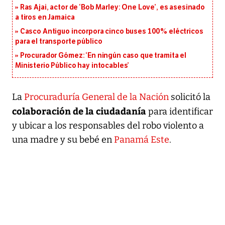
Ras Ajai, actor de ‘Bob Marley: One Love’, es asesinado
a tiros en Jamaica
Casco Antiguo incorpora cinco buses 100% eléctricos
para el transporte público
Procurador Gómez: ‘En ningún caso que tramita el
Ministerio Público hay intocables’
La
Procuraduría General de la Nación
solicitó la
colaboración de la ciudadanía
para identificar
y ubicar a los responsables del robo violento a
una madre y su bebé en
Panamá Este
.