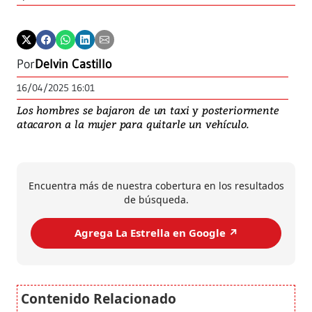
Por
Delvin Castillo
16/04/2025 16:01
Los hombres se bajaron de un taxi y posteriormente
atacaron a la mujer para quitarle un vehículo.
Encuentra más de nuestra cobertura en los resultados
de búsqueda.
Agrega La Estrella en Google ↗️