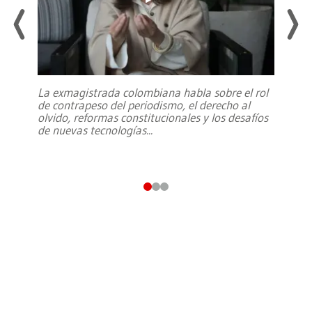
La exmagistrada colombiana habla sobre el rol
de contrapeso del periodismo, el derecho al
olvido, reformas constitucionales y los desafíos
de nuevas tecnologías
...