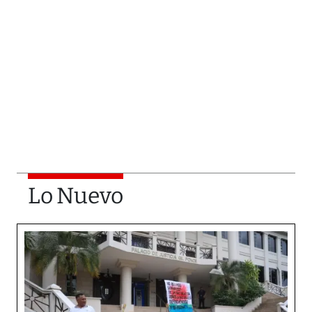
Lo Nuevo