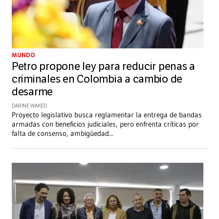
MUNDO
Petro propone ley para reducir penas a
criminales en Colombia a cambio de
desarme
DARINE WAKED
Proyecto legislativo busca reglamentar la entrega de bandas
armadas con beneficios judiciales, pero enfrenta críticas por
falta de consenso, ambigüedad
...