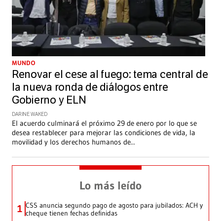
MUNDO
Renovar el cese al fuego: tema central de
la nueva ronda de diálogos entre
Gobierno y ELN
DARINE WAKED
El acuerdo culminará el próximo 29 de enero por lo que se
desea restablecer para mejorar las condiciones de vida, la
movilidad y los derechos humanos de
...
Lo más leído
CSS anuncia segundo pago de agosto para jubilados: ACH y
1
cheque tienen fechas definidas