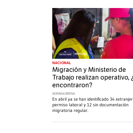
NACIONAL
Migración y Ministerio de
Trabajo realizan operativo,
encontraron?
ADRIANA BERNA
En abril ya se han identificado 34 extranjer
permiso laboral y 12 sin documentación
migratoria regular.