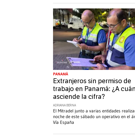
PANAMÁ
Extranjeros sin permiso de
trabajo en Panamá: ¿A cuá
asciende la cifra?
ADRIANA BERNA
El Mitradel junto a varias entidades realiza
noche de este sábado un operativo en el á
Vía España