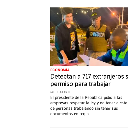
ECONOMÍA
Detectan a 717 extranjeros s
permiso para trabajar
MILEIKA LASSO
El presidente de la República pidió a las
empresas respetar la ley y no tener a este 
de personas trabajando sin tener sus
documentos en regla