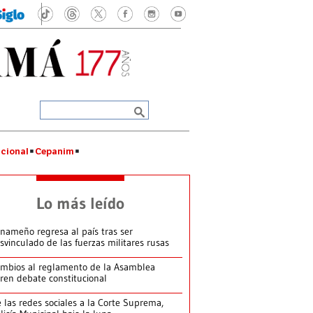
cional
Cepanim
Lo más leído
nameño regresa al país tras ser
svinculado de las fuerzas militares rusas
mbios al reglamento de la Asamblea
ren debate constitucional
 las redes sociales a la Corte Suprema,