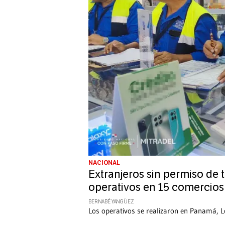
NACIONAL
Extranjeros sin permiso de 
operativos en 15 comercios
BERNABÉ YANGÜEZ
Los operativos se realizaron en Panamá, L