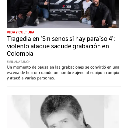
VIDA Y CULTURA
Tragedia en ‘Sin senos sí hay paraíso 4’:
violento ataque sacude grabación en
Colombia
EMILIANA TUÑÓN
Un momento de pausa en las grabaciones se convirtió en una
escena de horror cuando un hombre ajeno al equipo irrumpió
y atacó a varias personas.