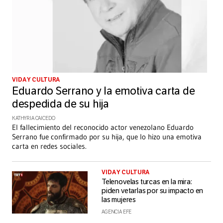
VIDA Y CULTURA
Eduardo Serrano y la emotiva carta de
despedida de su hija
KATHYRIA CAICEDO
El fallecimiento del reconocido actor venezolano Eduardo
Serrano fue confirmado por su hija, que lo hizo una emotiva
carta en redes sociales.
VIDA Y CULTURA
Telenovelas turcas en la mira:
piden vetarlas por su impacto en
las mujeres
AGENCIA EFE