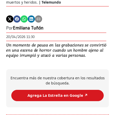
muertos y heridos.
Telemundo
Por
Emiliana Tuñón
20/04/2026 11:30
Un momento de pausa en las grabaciones se convirtió
en una escena de horror cuando un hombre ajeno al
equipo irrumpió y atacó a varias personas.
Encuentra más de nuestra cobertura en los resultados
de búsqueda.
Agrega La Estrella en Google ↗️