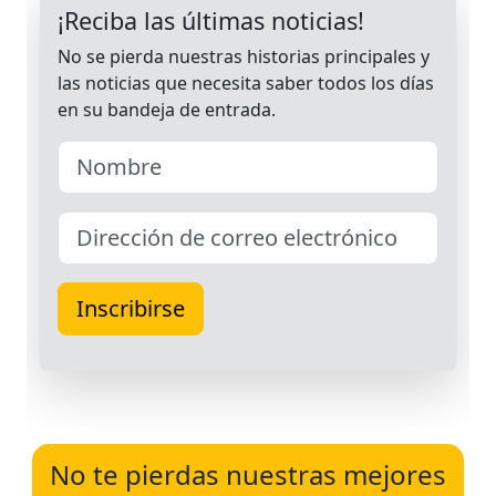
No te pierdas nuestras mejores