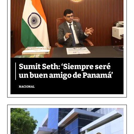
Sumit Seth: ‘Siempre seré
un buen amigo de Panamá’
NACIONAL