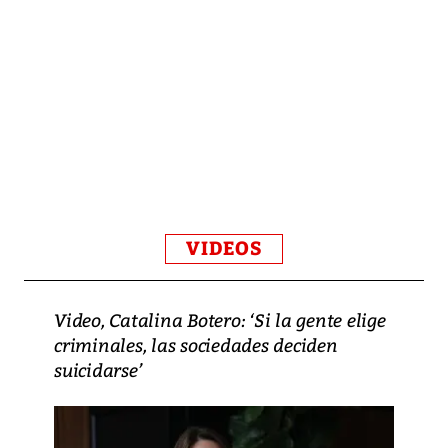
VIDEOS
Video, Catalina Botero: ‘Si la gente elige
criminales, las sociedades deciden
suicidarse’