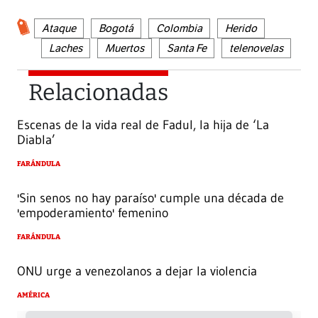
Ataque
Bogotá
Colombia
Herido
Laches
Muertos
Santa Fe
telenovelas
Relacionadas
Escenas de la vida real de Fadul, la hija de ‘La
Diabla’
FARÁNDULA
'Sin senos no hay paraíso' cumple una década de
'empoderamiento' femenino
FARÁNDULA
ONU urge a venezolanos a dejar la violencia
AMÉRICA