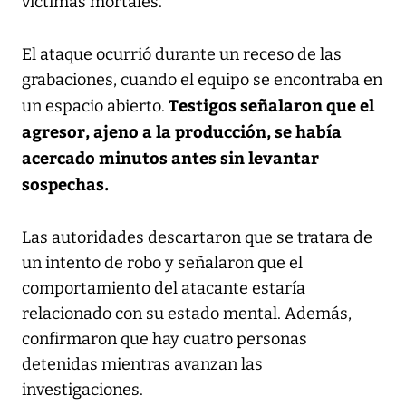
víctimas mortales.
El ataque ocurrió durante un receso de las
grabaciones, cuando el equipo se encontraba en
Testigos señalaron que el
un espacio abierto.
agresor, ajeno a la producción, se había
acercado minutos antes sin levantar
sospechas.
Las autoridades descartaron que se tratara de
un intento de robo y señalaron que el
comportamiento del atacante estaría
relacionado con su estado mental. Además,
confirmaron que hay cuatro personas
detenidas mientras avanzan las
investigaciones.