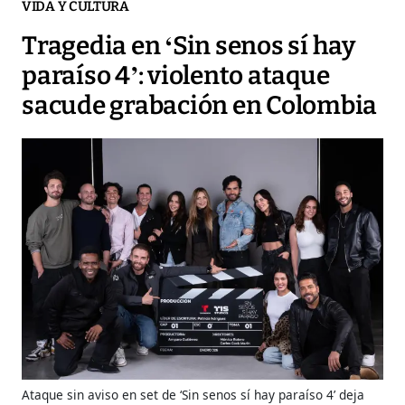
VIDA Y CULTURA
Tragedia en ‘Sin senos sí hay
paraíso 4’: violento ataque
sacude grabación en Colombia
Ataque sin aviso en set de ‘Sin senos sí hay paraíso 4’ deja