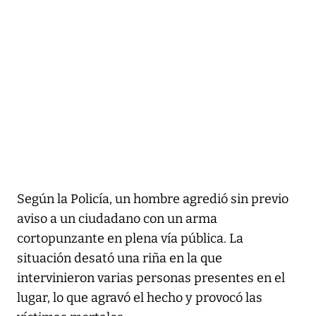
Según la Policía, un hombre agredió sin previo
aviso a un ciudadano con un arma
cortopunzante en plena vía pública. La
situación desató una riña en la que
intervinieron varias personas presentes en el
lugar, lo que agravó el hecho y provocó las