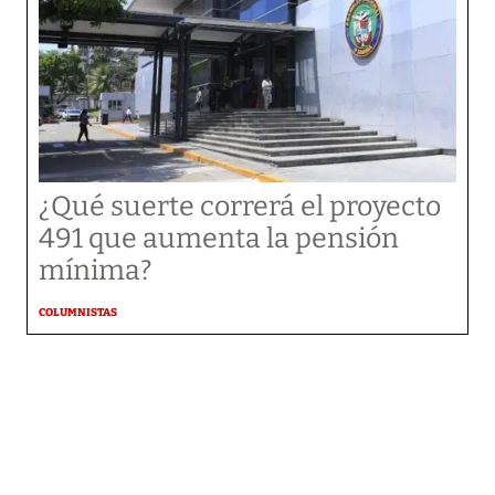
¿Qué suerte correrá el proyecto
491 que aumenta la pensión
mínima?
COLUMNISTAS