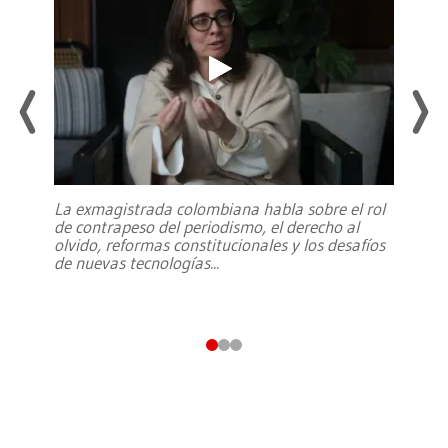
La exmagistrada colombiana habla sobre el rol
de contrapeso del periodismo, el derecho al
olvido, reformas constitucionales y los desafíos
de nuevas tecnologías
...