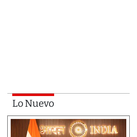
Lo Nuevo