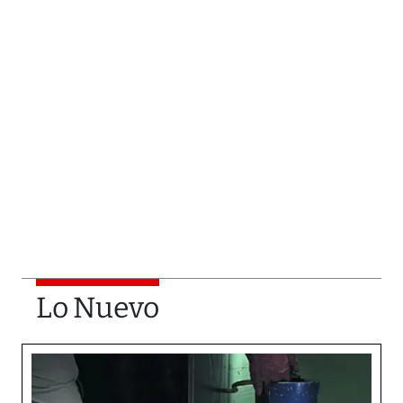
Lo Nuevo