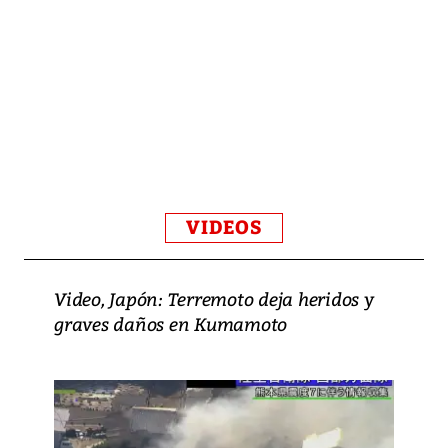
VIDEOS
Video, Japón: Terremoto deja heridos y
graves daños en Kumamoto