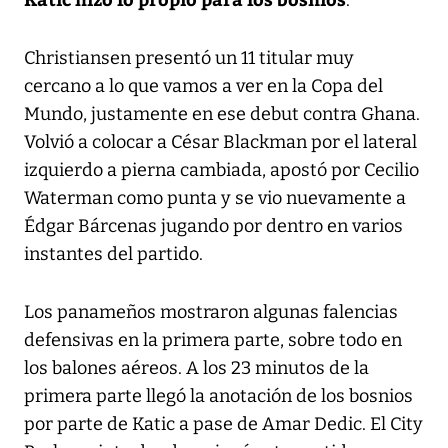
Christiansen presentó un 11 titular muy
cercano a lo que vamos a ver en la Copa del
Mundo, justamente en ese debut contra Ghana.
Volvió a colocar a César Blackman por el lateral
izquierdo a pierna cambiada, apostó por Cecilio
Waterman como punta y se vio nuevamente a
Édgar Bárcenas jugando por dentro en varios
instantes del partido.
Los panameños mostraron algunas falencias
defensivas en la primera parte, sobre todo en
los balones aéreos. A los 23 minutos de la
primera parte llegó la anotación de los bosnios
por parte de Katic a pase de Amar Dedic. El City