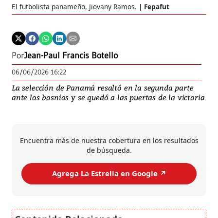
El futbolista panameño, Jiovany Ramos.
Fepafut
Por
Jean-Paul Francis Botello
06/06/2026 16:22
La selección de Panamá resaltó en la segunda parte
ante los bosnios y se quedó a las puertas de la victoria
Encuentra más de nuestra cobertura en los resultados
de búsqueda.
Agrega La Estrella en Google ↗️