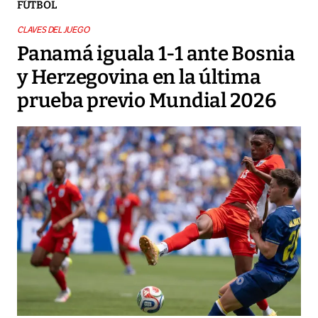
FÚTBOL
CLAVES DEL JUEGO
Panamá iguala 1-1 ante Bosnia
y Herzegovina en la última
prueba previo Mundial 2026