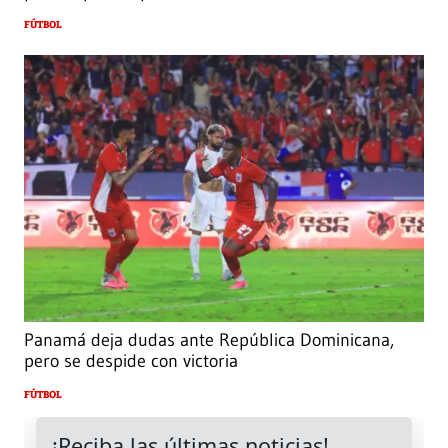
FÚTBOL
Panamá deja dudas ante República Dominicana,
pero se despide con victoria
FÚTBOL