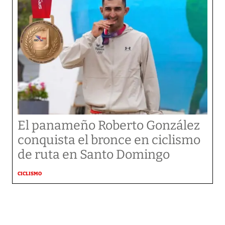
El panameño Roberto González
conquista el bronce en ciclismo
de ruta en Santo Domingo
CICLISMO