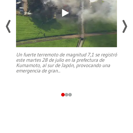
Un fuerte terremoto de magnitud 7,1 se registró
este martes 28 de julio en la prefectura de
Kumamoto, al sur de Japón, provocando una
emergencia de gran
...