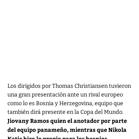
Los dirigidos por Thomas Christiansen tuvieron
una gran presentación ante un rival europeo
como lo es Bosnia y Herzegovina, equipo que
también dirá presente en la Copa del Mundo.
Jiovany Ramos quien el anotador por parte
del equipo panameño, mientras que Nikola
Katic hizo lo propio para los bosnios
.