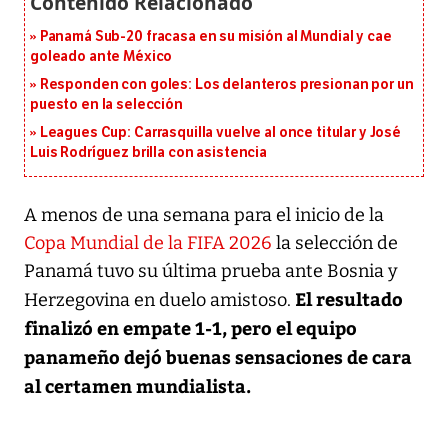
Panamá Sub-20 fracasa en su misión al Mundial y cae
goleado ante México
Responden con goles: Los delanteros presionan por un
puesto en la selección
Leagues Cup: Carrasquilla vuelve al once titular y José
Luis Rodríguez brilla con asistencia
A menos de una semana para el inicio de la
Copa Mundial de la FIFA 2026
la selección de
Panamá tuvo su última prueba ante Bosnia y
El resultado
Herzegovina en duelo amistoso.
finalizó en empate 1-1, pero el equipo
panameño dejó buenas sensaciones de cara
al certamen mundialista.