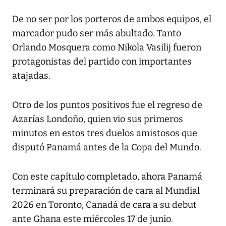
De no ser por los porteros de ambos equipos, el
marcador pudo ser más abultado. Tanto
Orlando Mosquera como Nikola Vasilij fueron
protagonistas del partido con importantes
atajadas.
Otro de los puntos positivos fue el regreso de
Azarías Londoño, quien vio sus primeros
minutos en estos tres duelos amistosos que
disputó Panamá antes de la Copa del Mundo.
Con este capítulo completado, ahora Panamá
terminará su preparación de cara al Mundial
2026 en Toronto, Canadá de cara a su debut
ante Ghana este miércoles 17 de junio.