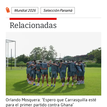
Mundial 2026
Selección Panamá
Relacionadas
Orlando Mosquera: ‘Espero que Carrasquilla esté
para el primer partido contra Ghana’