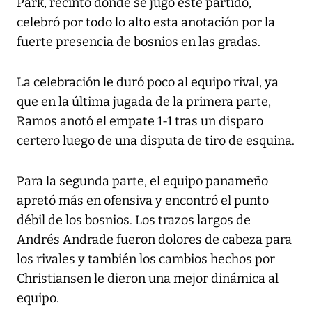
Park, recinto donde se jugó este partido,
celebró por todo lo alto esta anotación por la
fuerte presencia de bosnios en las gradas.
La celebración le duró poco al equipo rival, ya
que en la última jugada de la primera parte,
Ramos anotó el empate 1-1 tras un disparo
certero luego de una disputa de tiro de esquina.
Para la segunda parte, el equipo panameño
apretó más en ofensiva y encontró el punto
débil de los bosnios. Los trazos largos de
Andrés Andrade fueron dolores de cabeza para
los rivales y también los cambios hechos por
Christiansen le dieron una mejor dinámica al
equipo.