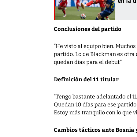
en la 
Conclusiones del partido
“He visto al equipo bien. Muchos
partido. Lo de Blackman es otra 
quedan días para el debut”.
Definición del 11 titular
“Tengo bastante adelantado el 11
Quedan 10 días para ese partid
Estoy más tranquilo con lo que vi
Cambios tácticos ante Bosnia