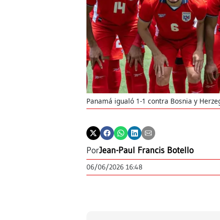
Panamá igualó 1-1 contra Bosnia y Herze
Por
Jean-Paul Francis Botello
06/06/2026 16:48