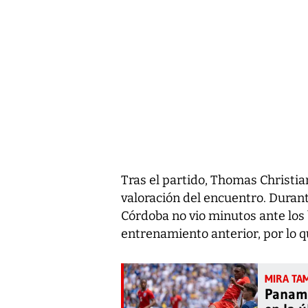
Tras el partido, Thomas Christia
valoración del encuentro. Duran
Córdoba no vio minutos ante los 
entrenamiento anterior, por lo q
Panamá