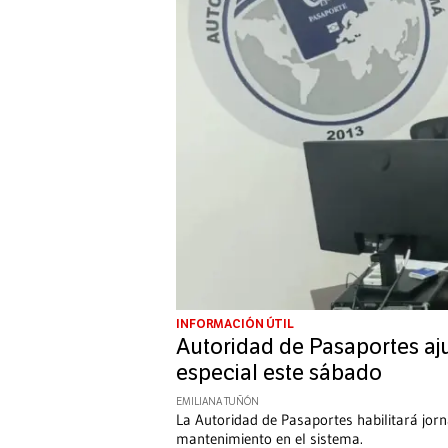
INFORMACIÓN ÚTIL
Autoridad de Pasaportes aju
especial este sábado
EMILIANA TUÑÓN
La Autoridad de Pasaportes habilitará jorn
mantenimiento en el sistema.