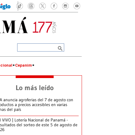
cional
Cepanim
Lo más leído
A anuncia agroferias del 7 de agosto con
oductos a precios accesibles en varias
nas del país
 VIVO | Lotería Nacional de Panamá -
sultados del sorteo de este 5 de agosto de
026