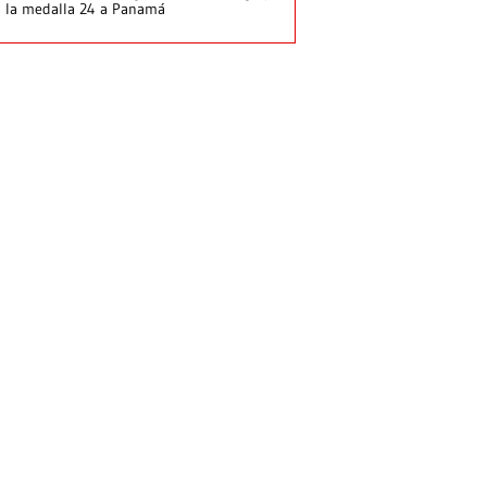
 la medalla 24 a Panamá