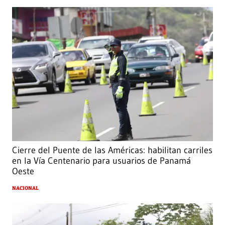
Cierre del Puente de las Américas: habilitan carriles
en la Vía Centenario para usuarios de Panamá
Oeste
NACIONAL