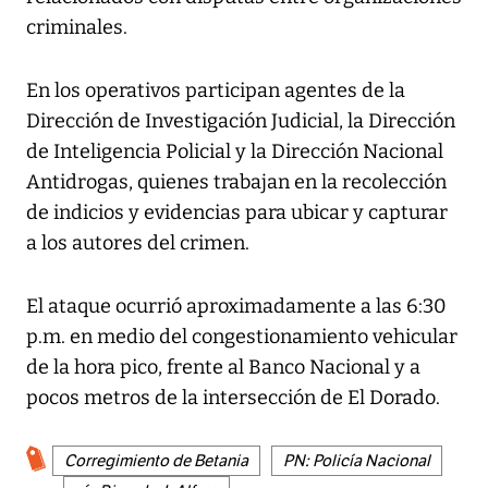
criminales.
En los operativos participan agentes de la
Dirección de Investigación Judicial, la Dirección
de Inteligencia Policial y la Dirección Nacional
Antidrogas, quienes trabajan en la recolección
de indicios y evidencias para ubicar y capturar
a los autores del crimen.
El ataque ocurrió aproximadamente a las 6:30
p.m. en medio del congestionamiento vehicular
de la hora pico, frente al Banco Nacional y a
pocos metros de la intersección de El Dorado.
Corregimiento de Betania
PN: Policía Nacional