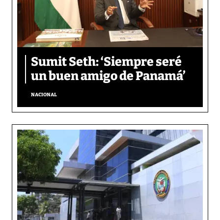
Sumit Seth: ‘Siempre seré
un buen amigo de Panamá’
NACIONAL