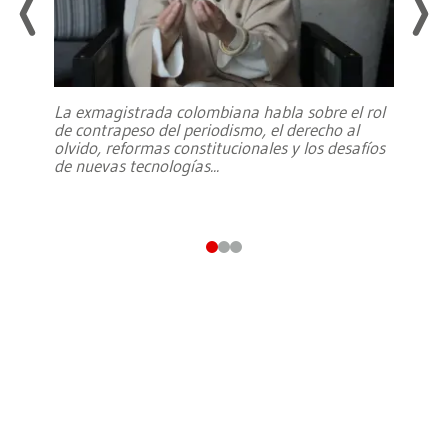
La exmagistrada colombiana habla sobre el rol
de contrapeso del periodismo, el derecho al
olvido, reformas constitucionales y los desafíos
de nuevas tecnologías
...