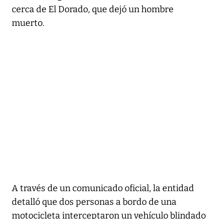
cerca de El Dorado, que dejó un hombre
muerto.
A través de un comunicado oficial, la entidad
detalló que dos personas a bordo de una
motocicleta interceptaron un vehículo blindado