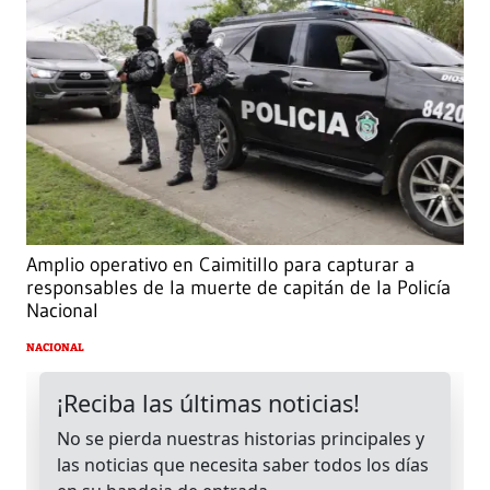
Amplio operativo en Caimitillo para capturar a
responsables de la muerte de capitán de la Policía
Nacional
NACIONAL