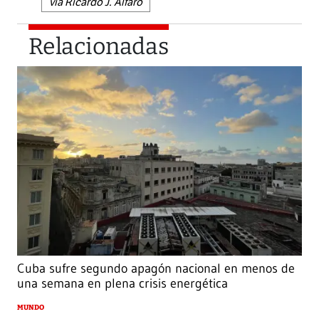
vía Ricardo J. Alfaro
Relacionadas
Cuba sufre segundo apagón nacional en menos de
una semana en plena crisis energética
MUNDO