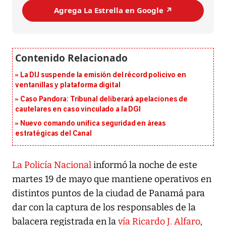
Agrega La Estrella en Google ↗️
La DIJ suspende la emisión del récord policivo en
ventanillas y plataforma digital
Caso Pandora: Tribunal deliberará apelaciones de
cautelares en caso vinculado a la DGI
Nuevo comando unifica seguridad en áreas
estratégicas del Canal
La Policía Nacional
informó la noche de este
martes 19 de mayo que mantiene operativos en
distintos puntos de la ciudad de Panamá para
dar con la captura de los responsables de la
balacera registrada en la
vía Ricardo J. Alfaro
,