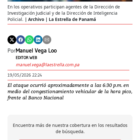
En los operativos participan agentes de la Dirección de
Investigación Judicial y de la Dirección de Inteligencia
Policial.
Archivo | La Estrella de Panamá
Por
Manuel Vega Loo
EDITOR WEB
manuel.vega@laestrella.com.pa
19/05/2026 22:24
El ataque ocurrió aproximadamente a las 6:30 p.m. en
medio del congestionamiento vehicular de la hora pico,
frente al Banco Nacional
Encuentra más de nuestra cobertura en los resultados
de búsqueda.