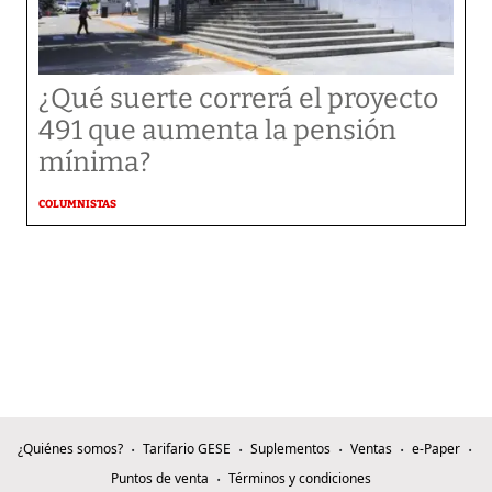
¿Qué suerte correrá el proyecto
491 que aumenta la pensión
mínima?
COLUMNISTAS
¿Quiénes somos?
Tarifario GESE
Suplementos
Ventas
e-Paper
Puntos de venta
Términos y condiciones