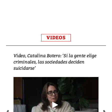
VIDEOS
Video, Catalina Botero: ‘Si la gente elige
criminales, las sociedades deciden
suicidarse’