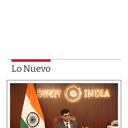
Lo Nuevo