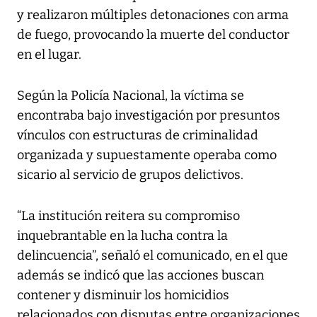
y realizaron múltiples detonaciones con arma
de fuego, provocando la muerte del conductor
en el lugar.
Según la Policía Nacional, la víctima se
encontraba bajo investigación por presuntos
vínculos con estructuras de criminalidad
organizada y supuestamente operaba como
sicario al servicio de grupos delictivos.
“La institución reitera su compromiso
inquebrantable en la lucha contra la
delincuencia”, señaló el comunicado, en el que
además se indicó que las acciones buscan
contener y disminuir los homicidios
relacionados con disputas entre organizaciones