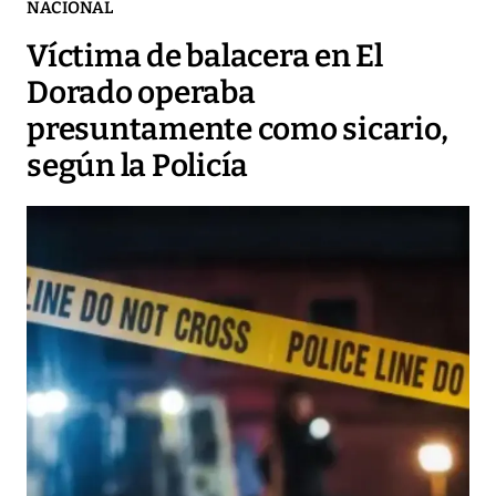
NACIONAL
Víctima de balacera en El
Dorado operaba
presuntamente como sicario,
según la Policía