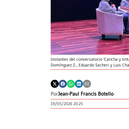
Instantes del conversatorio ‘Cancha y tinta
Domínguez Z., Eduardo Sacheri y Luis Cha
Por
Jean-Paul Francis Botello
19/05/2026 20:25