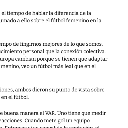
el tiempo de hablar la diferencia de la
sumado a ello sobre el fútbol femenino en la
mpo de fingirnos mejores de lo que somos.
cimiento personal que la conexión colectiva.
Europa cambian porque se tienen que adaptar
femenino, veo un fútbol más leal que en el
iones, ambos dieron su punto de vista sobre
en el fútbol.
 de buena manera el VAR. Uno tiene que medir
eacciones. Cuando mete gol un equipo