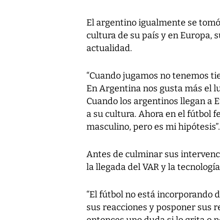
El argentino igualmente se tomó 
cultura de su país y en Europa, 
actualidad.
“Cuando jugamos no tenemos tie
En Argentina nos gusta más el lu
Cuando los argentinos llegan a 
a su cultura. Ahora en el fútbol 
masculino, pero es mi hipótesis”.
Antes de culminar sus intervenc
la llegada del VAR y la tecnología 
“El fútbol no está incorporando
sus reacciones y posponer sus r