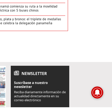
namá comienza su ruta a la movilidad
éctrica con 5 buses chinos
o, plata y bronce: el triplete de medallas
e celebra la delegación panameña
NEWSLETTER
Suscríbase a nuestro
newsletter
Reciba diariamente información de
actualidad directamente en su
correo electrónico