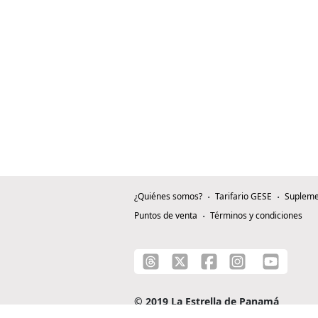
¿Quiénes somos?
Tarifario GESE
Supleme
Puntos de venta
Términos y condiciones
© 2019 La Estrella de Panamá