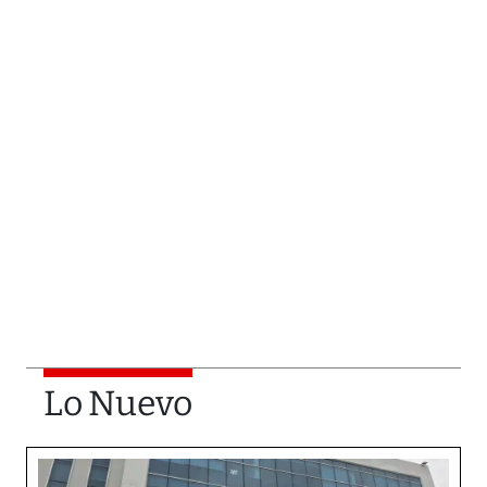
Lo Nuevo