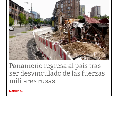
Panameño regresa al país tras
ser desvinculado de las fuerzas
militares rusas
NACIONAL