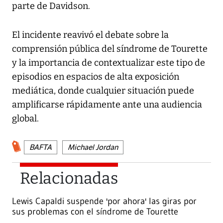
parte de Davidson.
El incidente reavivó el debate sobre la
comprensión pública del síndrome de Tourette
y la importancia de contextualizar este tipo de
episodios en espacios de alta exposición
mediática, donde cualquier situación puede
amplificarse rápidamente ante una audiencia
global.
BAFTA
Michael Jordan
Relacionadas
Lewis Capaldi suspende 'por ahora' las giras por
sus problemas con el síndrome de Tourette