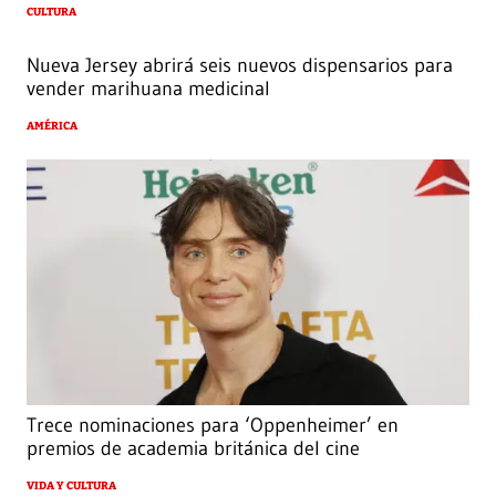
CULTURA
Nueva Jersey abrirá seis nuevos dispensarios para
vender marihuana medicinal
AMÉRICA
Trece nominaciones para ‘Oppenheimer’ en
premios de academia británica del cine
VIDA Y CULTURA