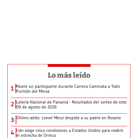
Lo más leído
Muere un participante durante Carrera Caminata a Todo
1
Pulmón del Minsa
Lotería Nacional de Panamá - Resultados del sorteo de este
2
09 de agosto de 2026
Último adiós: Lionel Messi despide a su padre en Rosario
3
Irán exige cinco condiciones a Estados Unidos para reabrir
4
el estrecho de Ormuz