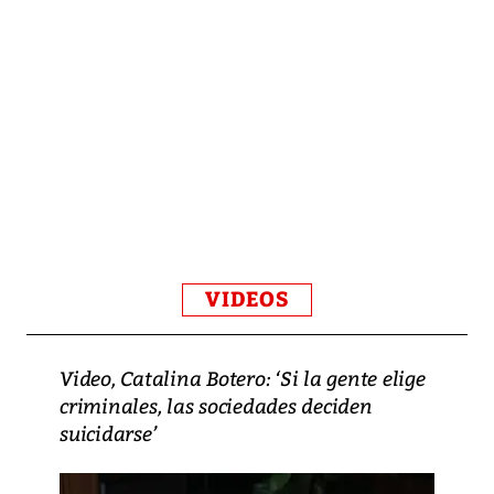
VIDEOS
Video, Catalina Botero: ‘Si la gente elige
criminales, las sociedades deciden
suicidarse’