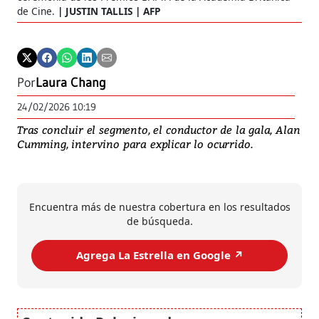
de Cine.
JUSTIN TALLIS | AFP
Por
Laura Chang
24/02/2026 10:19
Tras concluir el segmento, el conductor de la gala, Alan
Cumming, intervino para explicar lo ocurrido.
Encuentra más de nuestra cobertura en los resultados
de búsqueda.
Agrega La Estrella en Google ↗️