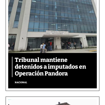
Tribunal mantiene
detenidos a imputados en
Operación Pandora
NACIONAL