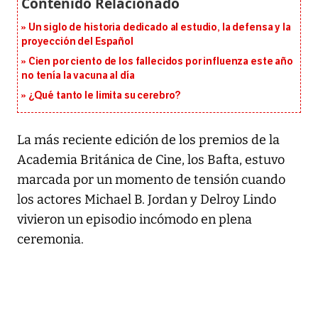
Un siglo de historia dedicado al estudio, la defensa y la
proyección del Español
Cien por ciento de los fallecidos por influenza este año
no tenía la vacuna al día
¿Qué tanto le limita su cerebro?
La más reciente edición de los premios de la
Academia Británica de Cine, los Bafta, estuvo
marcada por un momento de tensión cuando
los actores Michael B. Jordan y Delroy Lindo
vivieron un episodio incómodo en plena
ceremonia.