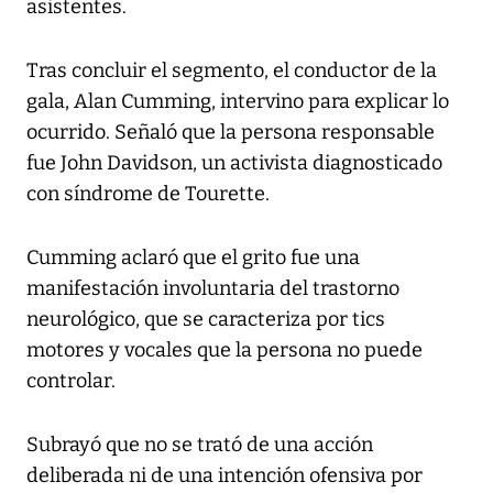
asistentes.
Tras concluir el segmento, el conductor de la
gala, Alan Cumming, intervino para explicar lo
ocurrido. Señaló que la persona responsable
fue John Davidson, un activista diagnosticado
con síndrome de Tourette.
Cumming aclaró que el grito fue una
manifestación involuntaria del trastorno
neurológico, que se caracteriza por tics
motores y vocales que la persona no puede
controlar.
Subrayó que no se trató de una acción
deliberada ni de una intención ofensiva por