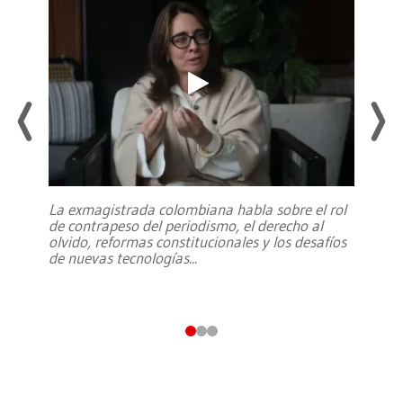
La exmagistrada colombiana habla sobre el rol
de contrapeso del periodismo, el derecho al
olvido, reformas constitucionales y los desafíos
de nuevas tecnologías
...