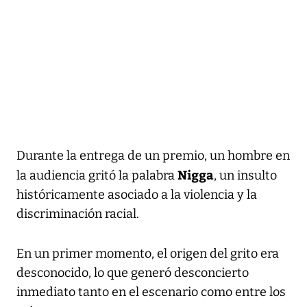
Durante la entrega de un premio, un hombre en
Nigga
la audiencia gritó la palabra
, un insulto
históricamente asociado a la violencia y la
discriminación racial.
En un primer momento, el origen del grito era
desconocido, lo que generó desconcierto
inmediato tanto en el escenario como entre los