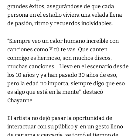
grandes éxitos, asegurándose de que cada
persona en el estadio viviera una velada llena
de pasión, ritmo y recuerdos inolvidables.
“Siempre veo un calor humano increíble con
canciones como Y tú te vas. Que canten
conmigo es hermoso, son muchos discos,
muchas canciones... Llevo en el escenario desde
los 10 años y ya han pasado 30 años de eso,
pero la edad no importa, siempre digo que eso
es algo que está en la mente”, destacó
Chayanne.
El artista no dejó pasar la oportunidad de
interactuar con su público y, en un gesto lleno
de carisma y cercanía, se tomó el tiempo de