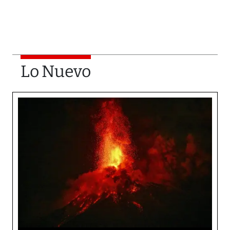
Lo Nuevo