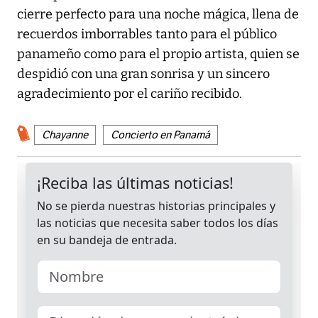
cierre perfecto para una noche mágica, llena de
recuerdos imborrables tanto para el público
panameño como para el propio artista, quien se
despidió con una gran sonrisa y un sincero
agradecimiento por el cariño recibido.
Chayanne
Concierto en Panamá