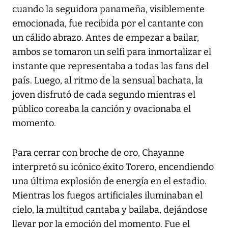
cuando la seguidora panameña, visiblemente
emocionada, fue recibida por el cantante con
un cálido abrazo. Antes de empezar a bailar,
ambos se tomaron un selfi para inmortalizar el
instante que representaba a todas las fans del
país. Luego, al ritmo de la sensual bachata, la
joven disfrutó de cada segundo mientras el
público coreaba la canción y ovacionaba el
momento.
Para cerrar con broche de oro, Chayanne
interpretó su icónico éxito Torero, encendiendo
una última explosión de energía en el estadio.
Mientras los fuegos artificiales iluminaban el
cielo, la multitud cantaba y bailaba, dejándose
llevar por la emoción del momento. Fue el