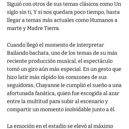
Siguió con otros de sus temas clásicos como Un
siglo sin ti, Y si nos quedara poco tiempo, hasta
llegar a temas más actuales como Humanos a
marte y Madre Tierra.
Cuando llegó el momento de interpretar
Bailando bachata, uno de los temas de su más
reciente producción musical, el espectáculo
tomó un giro aún más especial. En un gesto que
hizo latir más rápido los corazones de sus
seguidoras, Chayanne le cumplió el sueño a una
afortunada fanática, quien fue escogida al azar
entre la multitud para subir al escenario y
compartir un momento inolvidable junto a él.
La emoción en el estadio se elevó al máximo