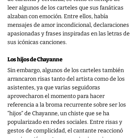
leer algunos de los carteles que sus fanáticas
alzaban con emoción. Entre ellos, había
mensajes de amor incondicional, declaraciones
apasionadas y frases inspiradas en las letras de
sus icónicas canciones.
Los hijos de Chayanne
Sin embargo, algunos de los carteles también
arrancaron risas tanto del artista como de los
asistentes, ya que varias seguidoras
aprovecharon el momento para hacer
referencia a la broma recurrente sobre ser los
“hijos” de Chayanne, un chiste que se ha
popularizado en redes sociales. Entre risas y
gestos de complicidad, el cantante reaccionó