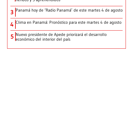
Panamá hoy de ‘Radio Panamá’ de este martes 4 de agosto
3
Clima en Panamá: Pronóstico para este martes 4 de agosto
4
Nuevo presidente de Apede priorizará el desarrollo
5
económico del interior del país