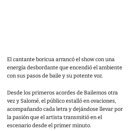
El cantante boricua arrancó el show con una
energía desbordante que encendió el ambiente
con sus pasos de baile y su potente voz.
Desde los primeros acordes de Bailemos otra
vez y Salomé, el público estalló en ovaciones,
acompañando cada letra y dejándose llevar por
la pasión que el artista transmitió en el
escenario desde el primer minuto.