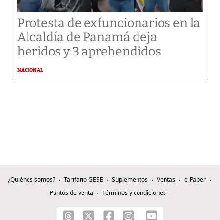
Protesta de exfuncionarios en la
Alcaldía de Panamá deja
heridos y 3 aprehendidos
NACIONAL
¿Quiénes somos?
Tarifario GESE
Suplementos
Ventas
e-Paper
Puntos de venta
Términos y condiciones