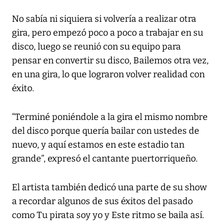
No sabía ni siquiera si volvería a realizar otra
gira, pero empezó poco a poco a trabajar en su
disco, luego se reunió con su equipo para
pensar en convertir su disco, Bailemos otra vez,
en una gira, lo que lograron volver realidad con
éxito.
“Terminé poniéndole a la gira el mismo nombre
del disco porque quería bailar con ustedes de
nuevo, y aquí estamos en este estadio tan
grande”, expresó el cantante puertorriqueño.
El artista también dedicó una parte de su show
a recordar algunos de sus éxitos del pasado
como Tu pirata soy yo y Este ritmo se baila así.