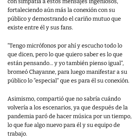
con simpatía a estos mensajes ingeniosos,
fortaleciendo aún más la conexión con su
público y demostrando el cariño mutuo que
existe entre él y sus fans.
“Tengo micrófonos por ahí y escucho todo lo
que dicen, pero lo que quiero saber es lo que
están pensando... y yo también pienso igual”,
bromeó Chayanne, para luego manifestar a su
público lo “especial” que es para él su conexión.
Asimismo, compartió que no sabría cuándo
volvería a los escenarios, ya que después de la
pandemia paró de hacer música por un tiempo,
lo que fue algo nuevo para él y su equipo de
trabajo.