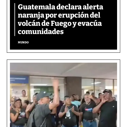
Guatemala declara alerta
naranja por erupción del
volcán de Fuego y evacúa
comunidades
MUNDO