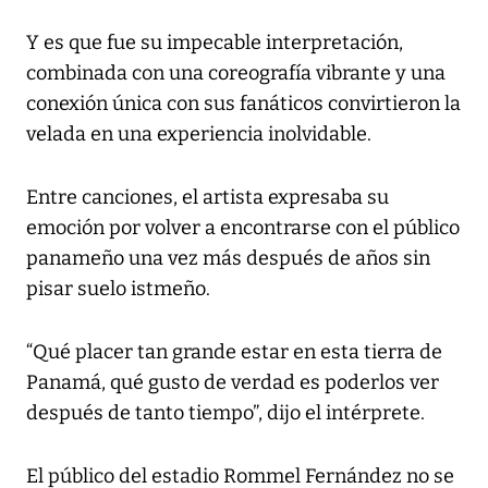
Y es que fue su impecable interpretación,
combinada con una coreografía vibrante y una
conexión única con sus fanáticos convirtieron la
velada en una experiencia inolvidable.
Entre canciones, el artista expresaba su
emoción por volver a encontrarse con el público
panameño una vez más después de años sin
pisar suelo istmeño.
“Qué placer tan grande estar en esta tierra de
Panamá, qué gusto de verdad es poderlos ver
después de tanto tiempo”, dijo el intérprete.
El público del estadio Rommel Fernández no se