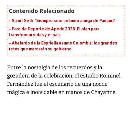
Sumit Seth: ‘Siempre seré un buen amigo de Panamá’
Foro de Deporte de Apede 2026: El plan para
transformar vidas y el país
Abelardo de la Espriella asume Colombia: los grandes
retos que marcarán su gobierno
Entre la nostalgia de los recuerdos y la
gozadera de la celebración, el estadio Rommel
Fernández fue el escenario de una noche
mágica e inolvidable en manos de Chayanne.