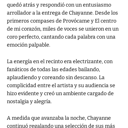
quedó atrás y respondió con un entusiasmo
arrollador a la entrega de Chayanne. Desde los
primeros compases de Provócame y El centro
de mi corazón, miles de voces se unieron en un
coro perfecto, cantando cada palabra con una
emoción palpable.
La energía en el recinto era electrizante, con
fanáticos de todas las edades bailando,
aplaudiendo y coreando sin descanso. La
complicidad entre el artista y su audiencia se
hizo evidente y creó un ambiente cargado de
nostalgia y alegría.
A medida que avanzaba la noche, Chayanne
continuó regalando una selección de sus más