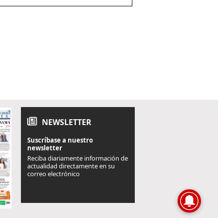
NEWSLETTER
Suscríbase a nuestro
newsletter
Reciba diariamente información de
actualidad directamente en su
correo electrónico