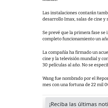
Las instalaciones contarán tamb
desarrollo Imax, salas de cine y
Se prevé que la primera fase se 
completo funcionamiento un añ
La compañía ha firmado un acuer
cine y la televisión mundial y co
30 películas al año. No se espec
Wang fue nombrado por el Repor
mes con una fortuna de 22 mil 0