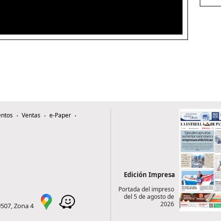
ntos
Ventas
e-Paper
Edición Impresa
Portada del impreso
del 5 de agosto de
2026
0507, Zona 4