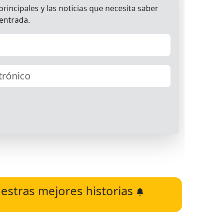
estras mejores historias