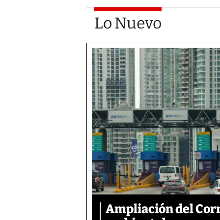
Lo Nuevo
Ampliación del Corr