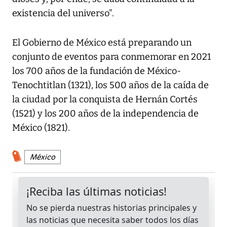
existencia del universo".
El Gobierno de México está preparando un
conjunto de eventos para conmemorar en 2021
los 700 años de la fundación de México-
Tenochtitlan (1321), los 500 años de la caída de
la ciudad por la conquista de Hernán Cortés
(1521) y los 200 años de la independencia de
México (1821).
México