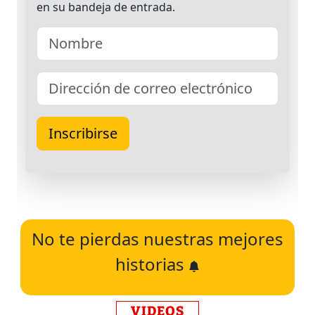
No te pierdas nuestras mejores
historias
VIDEOS