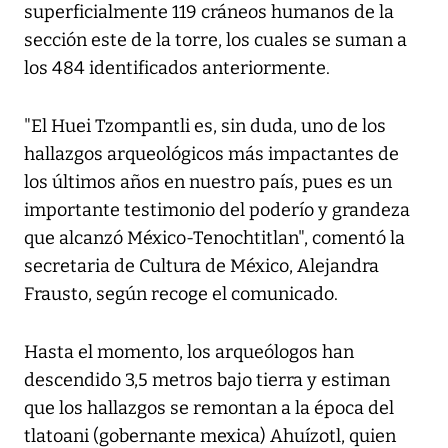
superficialmente 119 cráneos humanos de la
sección este de la torre, los cuales se suman a
los 484 identificados anteriormente.
"El Huei Tzompantli es, sin duda, uno de los
hallazgos arqueológicos más impactantes de
los últimos años en nuestro país, pues es un
importante testimonio del poderío y grandeza
que alcanzó México-Tenochtitlan", comentó la
secretaria de Cultura de México, Alejandra
Frausto, según recoge el comunicado.
Hasta el momento, los arqueólogos han
descendido 3,5 metros bajo tierra y estiman
que los hallazgos se remontan a la época del
tlatoani (gobernante mexica) Ahuízotl, quien