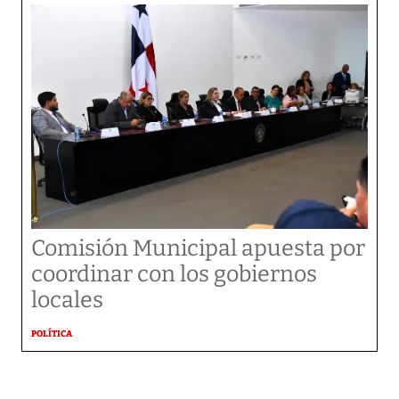
Comisión Municipal apuesta por
coordinar con los gobiernos
locales
POLÍTICA