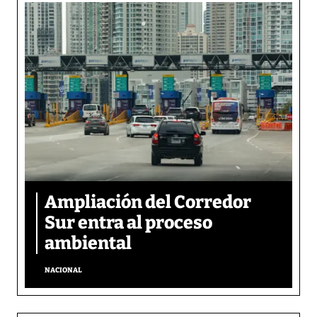
Ampliación del Corredor
Sur entra al proceso
ambiental
NACIONAL