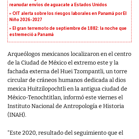
reanudar envíos de aguacate a Estados Unidos
OIT alerta sobre los riesgos laborales en Panamá por El
Niño 2026-2027
El gran terremoto de septiembre de 1882: la noche que
estremeció a Panamá
Arqueólogos mexicanos localizaron en el centro
de la Ciudad de México el extremo este y la
fachada externa del Huei Tzompantli, un torre
circular de cráneos humanos dedicada al dios
mexica Huitzilopochtli en la antigua ciudad de
México-Tenochtitlan, informó este viernes el
Instituto Nacional de Antropología e Historia
(INAH).
"Este 2020, resultado del seguimiento que el