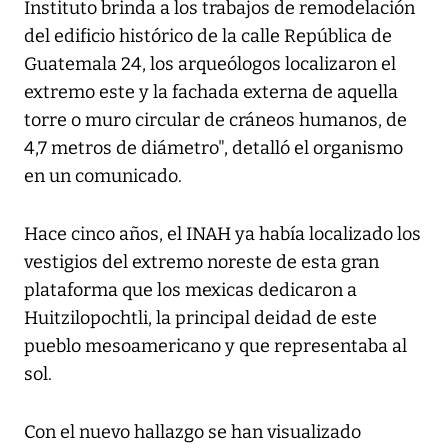
Instituto brinda a los trabajos de remodelación
del edificio histórico de la calle República de
Guatemala 24, los arqueólogos localizaron el
extremo este y la fachada externa de aquella
torre o muro circular de cráneos humanos, de
4,7 metros de diámetro", detalló el organismo
en un comunicado.
Hace cinco años, el INAH ya había localizado los
vestigios del extremo noreste de esta gran
plataforma que los mexicas dedicaron a
Huitzilopochtli, la principal deidad de este
pueblo mesoamericano y que representaba al
sol.
Con el nuevo hallazgo se han visualizado