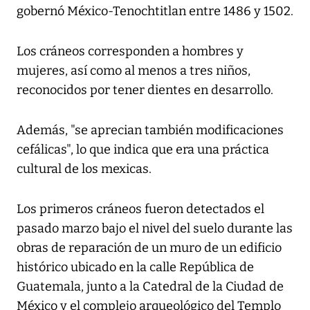
gobernó México-Tenochtitlan entre 1486 y 1502.
Los cráneos corresponden a hombres y
mujeres, así como al menos a tres niños,
reconocidos por tener dientes en desarrollo.
Además, "se aprecian también modificaciones
cefálicas", lo que indica que era una práctica
cultural de los mexicas.
Los primeros cráneos fueron detectados el
pasado marzo bajo el nivel del suelo durante las
obras de reparación de un muro de un edificio
histórico ubicado en la calle República de
Guatemala, junto a la Catedral de la Ciudad de
México y el complejo arqueológico del Templo