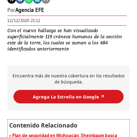
Por
Agencia EFE
12/12/2020 21:12
Con el nuevo hallazgo se han visualizado
superficialmente 119 cráneos humanos de la sección
este de la torre, los cuales se suman a los 484
identificados anteriormente
Encuentra más de nuestra cobertura en los resultados
de búsqueda.
Agrega La Estrella en Google ↗️
Plan de seguridad en Michoacán: Sheinbaum busca