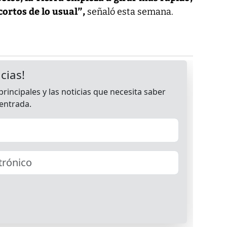
ortos de lo usual”,
señaló esta semana.