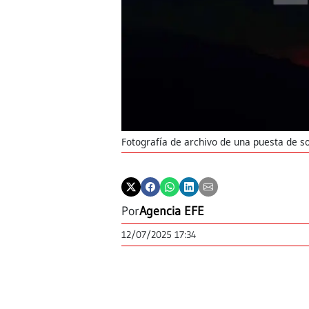
Fotografía de archivo de una puesta de s
Por
Agencia EFE
12/07/2025 17:34